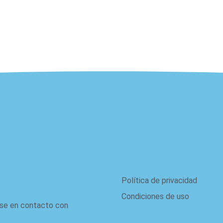
erca de
Legal
sotros
Política de privacidad
o
Condiciones de uso
se en contacto con