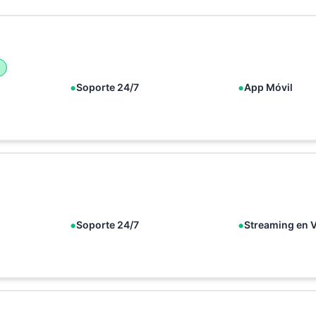
Soporte 24/7
App Móvil
Soporte 24/7
Streaming en 