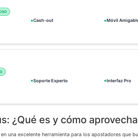
OSO
Cash-out
Móvil Amigabl
TO
Soporte Experto
Interfaz Pro
us: ¿Qué es y cómo aprovecha
en una excelente herramienta para los apostadores que bu