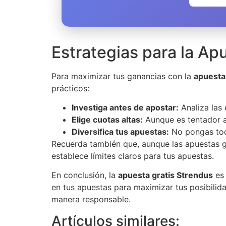
Estrategias para la Ap
Para maximizar tus ganancias con la
apuesta
prácticos:
Investiga antes de apostar:
Analiza las 
Elige cuotas altas:
Aunque es tentador a
Diversifica tus apuestas:
No pongas toda
Recuerda también que, aunque las apuestas gr
establece límites claros para tus apuestas.
En conclusión, la
apuesta gratis Strendus
es 
en tus apuestas para maximizar tus posibilid
manera responsable.
Artículos similares: