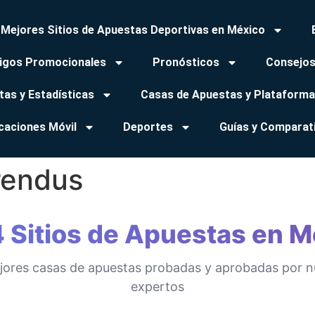
 Mejores Sitios de Apuestas Deportivas en México
igos Promocionales
Pronósticos
Consejos
tas y Estadísticas
Casas de Apuestas y Plataform
icaciones Móvil
Deportes
Guías y Comparat
rendus
4 Sitios de Apuestas en M
jores casas de apuestas probadas y aprobadas por n
expertos