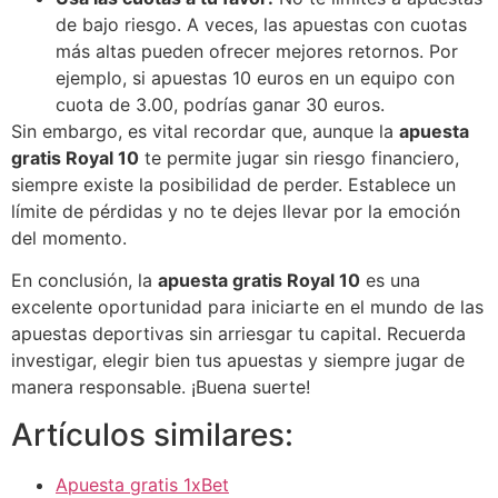
de bajo riesgo. A veces, las apuestas con cuotas
más altas pueden ofrecer mejores retornos. Por
ejemplo, si apuestas 10 euros en un equipo con
cuota de 3.00, podrías ganar 30 euros.
Sin embargo, es vital recordar que, aunque la
apuesta
gratis Royal 10
te permite jugar sin riesgo financiero,
siempre existe la posibilidad de perder. Establece un
límite de pérdidas y no te dejes llevar por la emoción
del momento.
En conclusión, la
apuesta gratis Royal 10
es una
excelente oportunidad para iniciarte en el mundo de las
apuestas deportivas sin arriesgar tu capital. Recuerda
investigar, elegir bien tus apuestas y siempre jugar de
manera responsable. ¡Buena suerte!
Artículos similares:
Apuesta gratis 1xBet