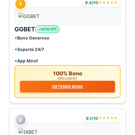
9.4/10
★★★★★
1
GGBET
SITIO N°1
Bono Generoso
Soporte 24/7
App Móvil
100% Bono
EXCLUSIVO
OBTENER BONO
9.1/10
★★★★★
2