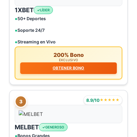
1XBET
LÍDER
50+ Deportes
Soporte 24/7
Streaming en Vivo
200% Bono
EXCLUSIVO
OBTENER BONO
8.9/10
★★★★★
3
MELBET
GENEROSO
Bonos Grandes