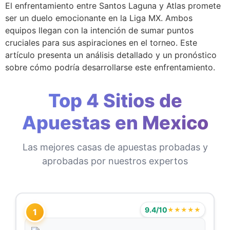
El enfrentamiento entre Santos Laguna y Atlas promete
ser un duelo emocionante en la Liga MX. Ambos
equipos llegan con la intención de sumar puntos
cruciales para sus aspiraciones en el torneo. Este
artículo presenta un análisis detallado y un pronóstico
sobre cómo podría desarrollarse este enfrentamiento.
Top 4 Sitios de
Apuestas en Mexico
Las mejores casas de apuestas probadas y
aprobadas por nuestros expertos
9.4/10
★★★★★
1