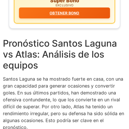
Super Bono
EXCLUSIVO
OBTENER BONO
Pronóstico Santos Laguna
vs Atlas: Análisis de los
equipos
Santos Laguna se ha mostrado fuerte en casa, con una
gran capacidad para generar ocasiones y convertir
goles. En sus últimos partidos, han demostrado una
ofensiva contundente, lo que los convierte en un rival
difícil de superar. Por otro lado, Atlas ha tenido un
rendimiento irregular, pero su defensa ha sido sólida en
algunas ocasiones. Esto podría ser clave en el
pronóstico.