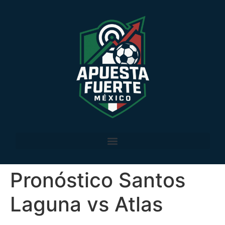
Pronóstico Santos
Laguna vs Atlas