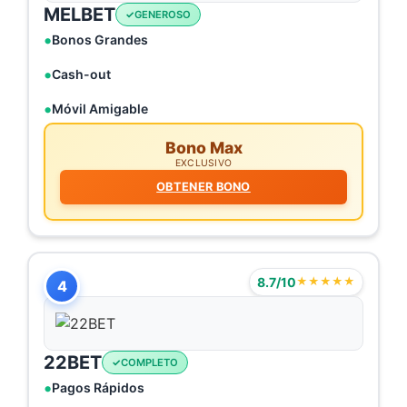
MELBET
GENEROSO
Bonos Grandes
Cash-out
Móvil Amigable
Bono Max
EXCLUSIVO
OBTENER BONO
8.7/10
★★★★★
4
22BET
COMPLETO
Pagos Rápidos