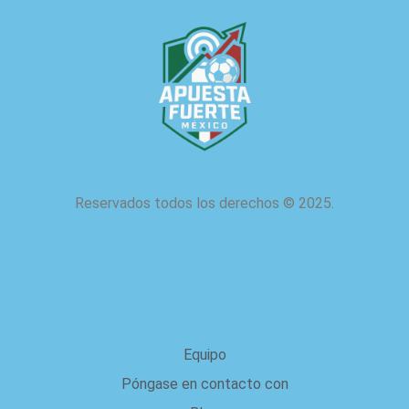
Reservados todos los derechos
©
2025.
acerca de nosotros
Equipo
Póngase en contacto con