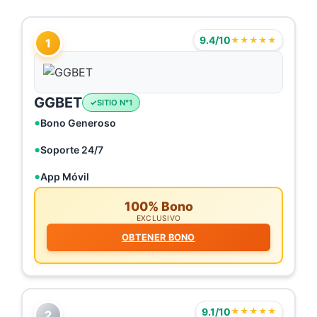
9.4/10
★★★★★
1
GGBET
SITIO N°1
Bono Generoso
Soporte 24/7
App Móvil
100% Bono
EXCLUSIVO
OBTENER BONO
9.1/10
★★★★★
2