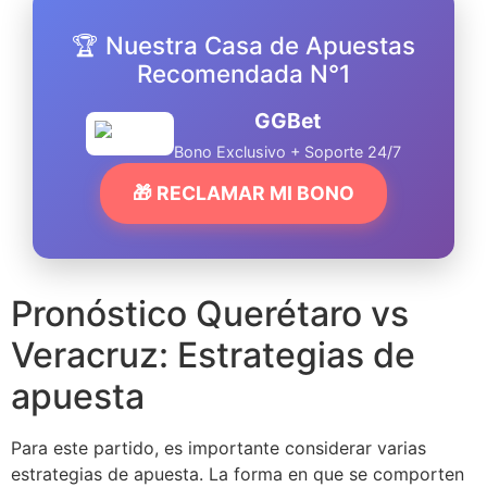
🏆 Nuestra Casa de Apuestas
Recomendada N°1
GGBet
Bono Exclusivo + Soporte 24/7
🎁 RECLAMAR MI BONO
Pronóstico Querétaro vs
Veracruz: Estrategias de
apuesta
Para este partido, es importante considerar varias
estrategias de apuesta. La forma en que se comporten