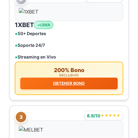
1XBET
LÍDER
50+ Deportes
Soporte 24/7
Streaming en Vivo
200% Bono
EXCLUSIVO
OBTENER BONO
8.9/10
★★★★★
3