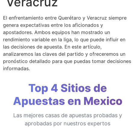
Veracruz
El enfrentamiento entre Querétaro y Veracruz siempre
genera expectativas entre los aficionados y
apostadores. Ambos equipos han mostrado un
rendimiento variable en la liga, lo que puede influir en
las decisiones de apuesta. En este artículo,
analizaremos las claves del partido y ofreceremos un
pronóstico detallado para que puedas tomar decisiones
informadas.
Top 4 Sitios de
Apuestas en Mexico
Las mejores casas de apuestas probadas y
aprobadas por nuestros expertos