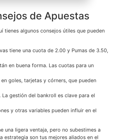
nsejos de Apuestas
uí tienes algunos consejos útiles que pueden
hivas tiene una cuota de 2.00 y Pumas de 3.50,
tán en buena forma. Las cuotas para un
 en goles, tarjetas y córners, que pueden
La gestión del bankroll es clave para el
ones y otras variables pueden influir en el
e una ligera ventaja, pero no subestimes a
a estrategia son tus mejores aliados en el