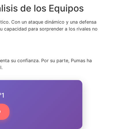
isis de los Equipos
stico. Con un ataque dinámico y una defensa
u capacidad para sorprender a los rivales no
menta su confianza. Por su parte, Pumas ha
l.
°1
O