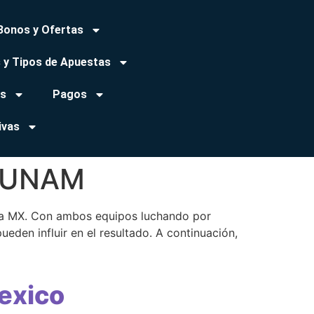
Bonos y Ofertas
 y Tipos de Apuestas
as
Pagos
ivas
s UNAM
ga MX. Con ambos equipos luchando por
ueden influir en el resultado. A continuación,
exico