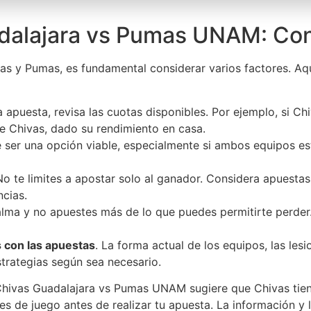
adalajara vs Pumas UNAM: Co
ivas y Pumas, es fundamental considerar varios factores. Aq
 apuesta, revisa las cuotas disponibles. Por ejemplo, si C
e Chivas, dado su rendimiento en casa.
er una opción viable, especialmente si ambos equipos es
o te limites a apostar solo al ganador. Considera apuestas
cias.
lma y no apuestes más de lo que puedes permitirte perder. 
 con las apuestas
. La forma actual de los equipos, las lesi
strategias según sea necesario.
 Chivas Guadalajara vs Pumas UNAM sugiere que Chivas tien
s de juego antes de realizar tu apuesta. La información y l