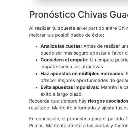
Pronóstico Chivas Gu
Al realizar tu apuesta en el partido entre Ch
mejorar tus posibilidades de éxito:
Analiza las cuotas:
Antes de realizar una
puede ser más seguro apostar a favor d
Considera el empate:
Un empate puede s
empate suelen ser atractivas.
Haz apuestas en múltiples mercados:
N
ofrecer mejores oportunidades de ganan
Evita apuestas impulsivas:
Mantén la ca
éxito a largo plazo.
Recuerda que siempre hay
riesgos asociados
resultado. Mantente informado y ajusta tus e
En conclusión, el pronóstico para el partido
Pumas. Mantente atento a las cuotas y factore