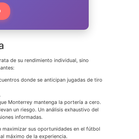
O
a
ta de su rendimiento individual, sino
antes:
uentros donde se anticipan jugadas de tiro
.
que Monterrey mantenga la portería a cero.
evan un riesgo. Un análisis exhaustivo del
siones informadas.
 maximizar sus oportunidades en el fútbol
al máximo de la experiencia.