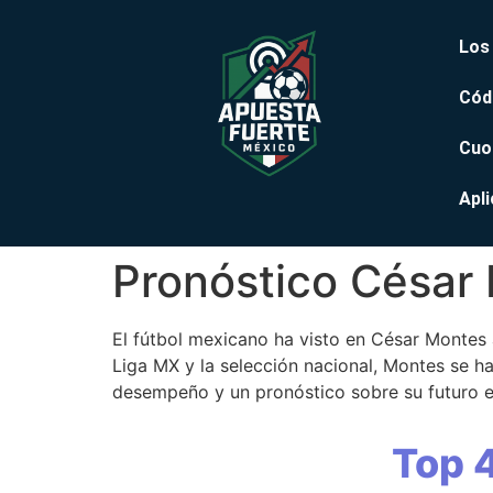
Los
Cód
Cuo
Apl
Pronóstico César
El fútbol mexicano ha visto en César Montes
Liga MX y la selección nacional, Montes se ha
desempeño y un pronóstico sobre su futuro e
Top 