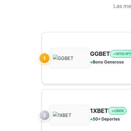
Las me
GGBET
SITIO N°1
1
Bono Generoso
1XBET
LÍDER
2
50+ Deportes