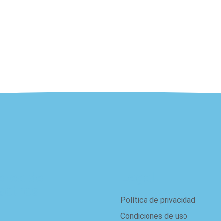
erca de
Legal
sotros
Política de privacidad
o
Condiciones de uso