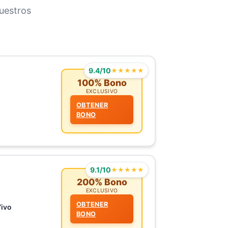
uestros
9.4/10
★★★★★
100% Bono
EXCLUSIVO
OBTENER
BONO
9.1/10
★★★★★
200% Bono
EXCLUSIVO
OBTENER
Vivo
BONO