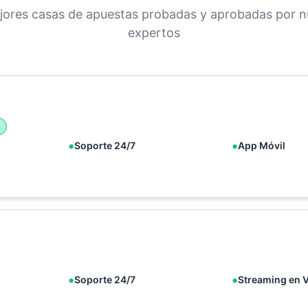
jores casas de apuestas probadas y aprobadas por n
expertos
Soporte 24/7
App Móvil
Soporte 24/7
Streaming en 