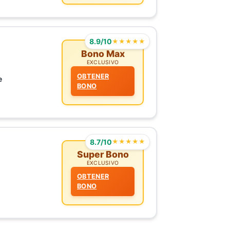
8.9/10
★★★★★
Bono Max
EXCLUSIVO
OBTENER
e
BONO
8.7/10
★★★★★
Super Bono
EXCLUSIVO
OBTENER
BONO