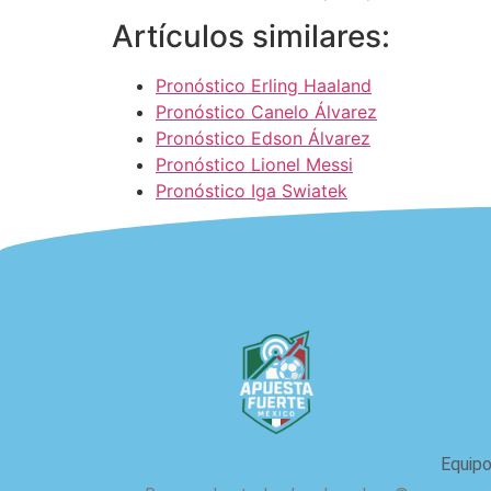
Artículos similares:
Pronóstico Erling Haaland
Pronóstico Canelo Álvarez
Pronóstico Edson Álvarez
Pronóstico Lionel Messi
Pronóstico Iga Swiatek
ac
no
Equip