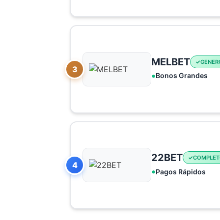
MELBET
GENER
3
Bonos Grandes
22BET
COMPLE
4
Pagos Rápidos