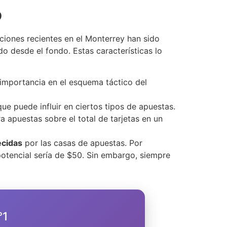
o
ciones recientes en el Monterrey han sido
o desde el fondo. Estas características lo
 importancia en el esquema táctico del
ue puede influir en ciertos tipos de apuestas.
ra apuestas sobre el total de tarjetas en un
ecidas
por las casas de apuestas. Por
potencial sería de $50. Sin embargo, siempre
°1