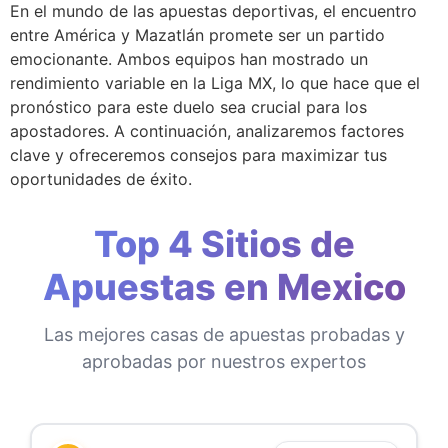
En el mundo de las apuestas deportivas, el encuentro
entre América y Mazatlán promete ser un partido
emocionante. Ambos equipos han mostrado un
rendimiento variable en la Liga MX, lo que hace que el
pronóstico para este duelo sea crucial para los
apostadores. A continuación, analizaremos factores
clave y ofreceremos consejos para maximizar tus
oportunidades de éxito.
Top 4 Sitios de
Apuestas en Mexico
Las mejores casas de apuestas probadas y
aprobadas por nuestros expertos