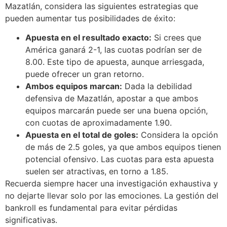
Mazatlán, considera las siguientes estrategias que
pueden aumentar tus posibilidades de éxito:
Apuesta en el resultado exacto:
Si crees que
América ganará 2-1, las cuotas podrían ser de
8.00. Este tipo de apuesta, aunque arriesgada,
puede ofrecer un gran retorno.
Ambos equipos marcan:
Dada la debilidad
defensiva de Mazatlán, apostar a que ambos
equipos marcarán puede ser una buena opción,
con cuotas de aproximadamente 1.90.
Apuesta en el total de goles:
Considera la opción
de más de 2.5 goles, ya que ambos equipos tienen
potencial ofensivo. Las cuotas para esta apuesta
suelen ser atractivas, en torno a 1.85.
Recuerda siempre hacer una investigación exhaustiva y
no dejarte llevar solo por las emociones. La gestión del
bankroll es fundamental para evitar pérdidas
significativas.