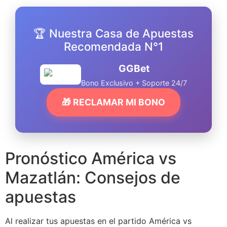
🏆 Nuestra Casa de Apuestas
Recomendada N°1
GGBet
Bono Exclusivo + Soporte 24/7
🎁 RECLAMAR MI BONO
Pronóstico América vs
Mazatlán: Consejos de
apuestas
Al realizar tus apuestas en el partido América vs