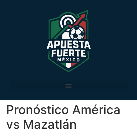
Pronóstico América
vs Mazatlán