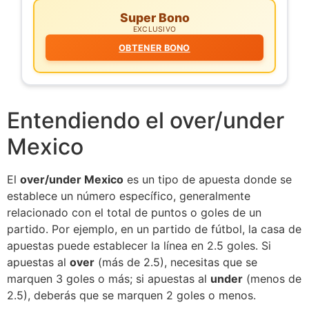
Super Bono
EXCLUSIVO
OBTENER BONO
Entendiendo el over/under
Mexico
El
over/under Mexico
es un tipo de apuesta donde se
establece un número específico, generalmente
relacionado con el total de puntos o goles de un
partido. Por ejemplo, en un partido de fútbol, la casa de
apuestas puede establecer la línea en 2.5 goles. Si
apuestas al
over
(más de 2.5), necesitas que se
marquen 3 goles o más; si apuestas al
under
(menos de
2.5), deberás que se marquen 2 goles o menos.