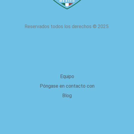
Reservados todos los derechos
©
2025.
acerca de nosotros
Equipo
Póngase en contacto con
Blog
Legal