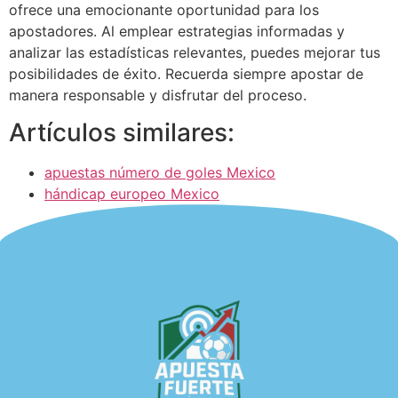
ofrece una emocionante oportunidad para los
apostadores. Al emplear estrategias informadas y
analizar las estadísticas relevantes, puedes mejorar tus
posibilidades de éxito. Recuerda siempre apostar de
manera responsable y disfrutar del proceso.
Artículos similares:
apuestas número de goles Mexico
hándicap europeo Mexico