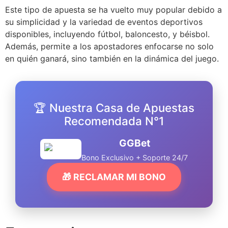
Este tipo de apuesta se ha vuelto muy popular debido a
su simplicidad y la variedad de eventos deportivos
disponibles, incluyendo fútbol, baloncesto, y béisbol.
Además, permite a los apostadores enfocarse no solo
en quién ganará, sino también en la dinámica del juego.
🏆 Nuestra Casa de Apuestas
Recomendada N°1
GGBet
Bono Exclusivo + Soporte 24/7
🎁 RECLAMAR MI BONO