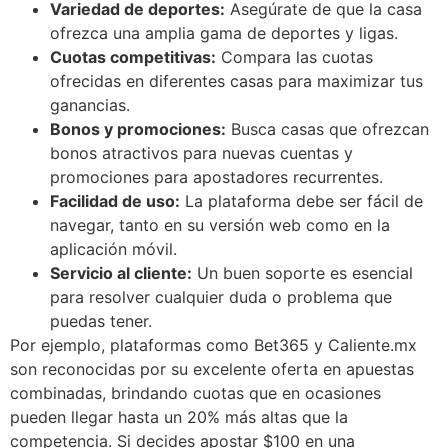
Variedad de deportes:
Asegúrate de que la casa
ofrezca una amplia gama de deportes y ligas.
Cuotas competitivas:
Compara las cuotas
ofrecidas en diferentes casas para maximizar tus
ganancias.
Bonos y promociones:
Busca casas que ofrezcan
bonos atractivos para nuevas cuentas y
promociones para apostadores recurrentes.
Facilidad de uso:
La plataforma debe ser fácil de
navegar, tanto en su versión web como en la
aplicación móvil.
Servicio al cliente:
Un buen soporte es esencial
para resolver cualquier duda o problema que
puedas tener.
Por ejemplo, plataformas como Bet365 y Caliente.mx
son reconocidas por su excelente oferta en apuestas
combinadas, brindando cuotas que en ocasiones
pueden llegar hasta un 20% más altas que la
competencia. Si decides apostar $100 en una