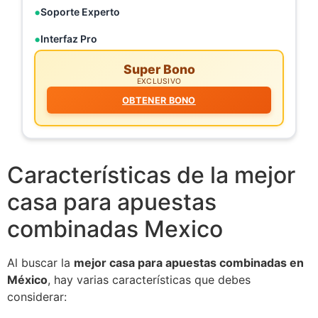
Soporte Experto
Interfaz Pro
Super Bono
EXCLUSIVO
OBTENER BONO
Características de la mejor
casa para apuestas
combinadas Mexico
Al buscar la
mejor casa para apuestas combinadas en
México
, hay varias características que debes
considerar: