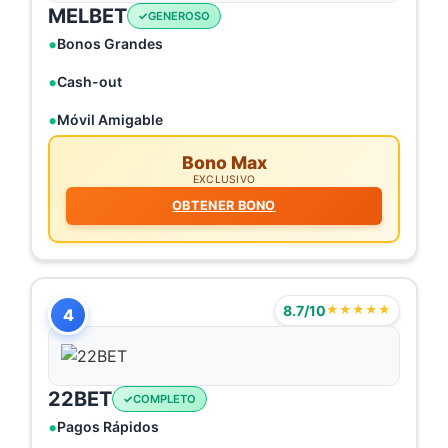
MELBET
GENEROSO
Bonos Grandes
Cash-out
Móvil Amigable
Bono Max
EXCLUSIVO
OBTENER BONO
8.7/10
★★★★★
4
22BET
COMPLETO
Pagos Rápidos