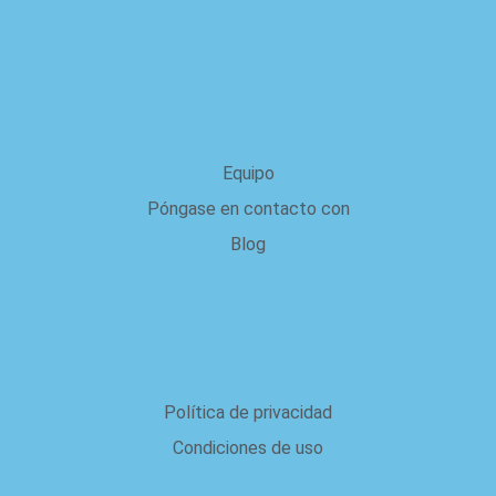
acerca de nosotros
Equipo
Póngase en contacto con
Blog
Legal
Política de privacidad
Condiciones de uso