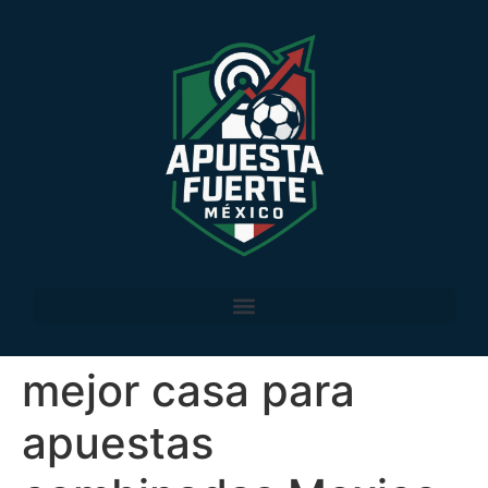
mejor casa para
apuestas