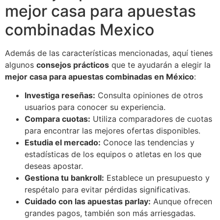
mejor casa para apuestas
combinadas Mexico
Además de las características mencionadas, aquí tienes
algunos
consejos prácticos
que te ayudarán a elegir la
mejor casa para apuestas combinadas en México
:
Investiga reseñas:
Consulta opiniones de otros
usuarios para conocer su experiencia.
Compara cuotas:
Utiliza comparadores de cuotas
para encontrar las mejores ofertas disponibles.
Estudia el mercado:
Conoce las tendencias y
estadísticas de los equipos o atletas en los que
deseas apostar.
Gestiona tu bankroll:
Establece un presupuesto y
respétalo para evitar pérdidas significativas.
Cuidado con las apuestas parlay:
Aunque ofrecen
grandes pagos, también son más arriesgadas.