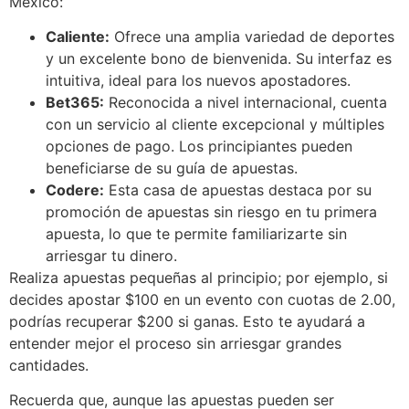
México:
Caliente:
Ofrece una amplia variedad de deportes
y un excelente bono de bienvenida. Su interfaz es
intuitiva, ideal para los nuevos apostadores.
Bet365:
Reconocida a nivel internacional, cuenta
con un servicio al cliente excepcional y múltiples
opciones de pago. Los principiantes pueden
beneficiarse de su guía de apuestas.
Codere:
Esta casa de apuestas destaca por su
promoción de apuestas sin riesgo en tu primera
apuesta, lo que te permite familiarizarte sin
arriesgar tu dinero.
Realiza apuestas pequeñas al principio; por ejemplo, si
decides apostar $100 en un evento con cuotas de 2.00,
podrías recuperar $200 si ganas. Esto te ayudará a
entender mejor el proceso sin arriesgar grandes
cantidades.
Recuerda que, aunque las apuestas pueden ser