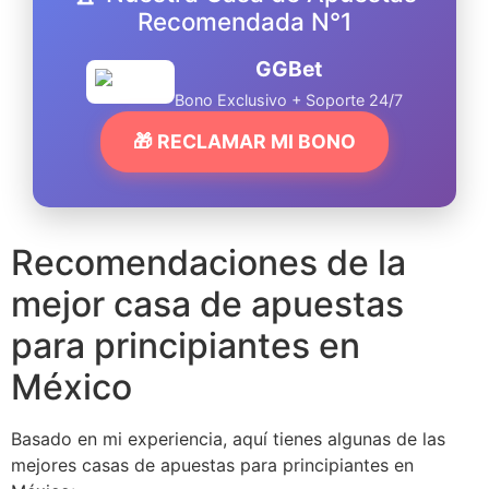
Recomendada N°1
GGBet
Bono Exclusivo + Soporte 24/7
🎁 RECLAMAR MI BONO
Recomendaciones de la
mejor casa de apuestas
para principiantes en
México
Basado en mi experiencia, aquí tienes algunas de las
mejores casas de apuestas para principiantes en