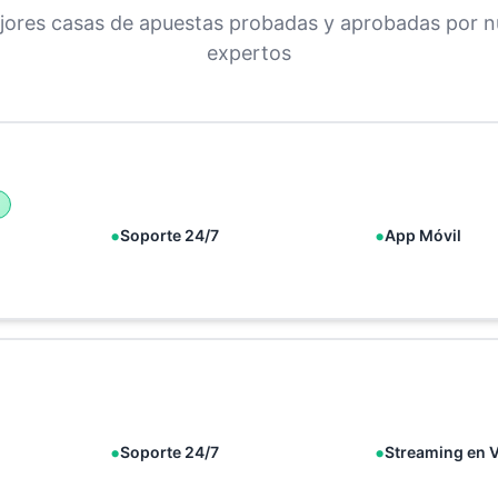
jores casas de apuestas probadas y aprobadas por n
expertos
Soporte 24/7
App Móvil
Soporte 24/7
Streaming en 