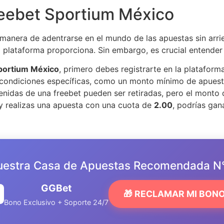
reebet Sportium México
anera de adentrarse en el mundo de las apuestas sin arrie
la plataforma proporciona. Sin embargo, es crucial entender
portium México
, primero debes registrarte en la plataforma
condiciones específicas, como un monto mínimo de apuesta 
nidas de una freebet pueden ser retiradas, pero el monto d
y realizas una apuesta con una cuota de
2.00
, podrías ga
uestra Casa de Apuestas Recomendada N
GGBet
🎁 RECLAMAR MI BON
Bono Exclusivo + Soporte 24/7