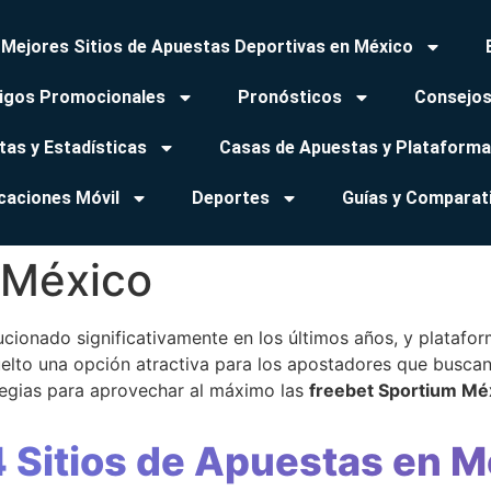
 Mejores Sitios de Apuestas Deportivas en México
igos Promocionales
Pronósticos
Consejos
tas y Estadísticas
Casas de Apuestas y Plataform
icaciones Móvil
Deportes
Guías y Comparat
 México
ucionado significativamente en los últimos años, y plataf
uelto una opción atractiva para los apostadores que buscan 
ategias para aprovechar al máximo las
freebet Sportium Mé
4 Sitios de Apuestas en M