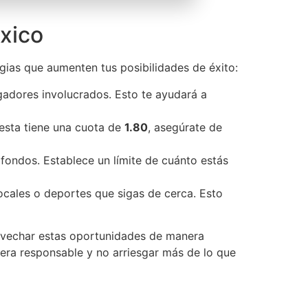
xico
egias que aumenten tus posibilidades de éxito:
ugadores involucrados. Esto te ayudará a
esta tiene una cuota de
1.80
, asegúrate de
 fondos. Establece un límite de cuánto estás
locales o deportes que sigas de cerca. Esto
ovechar estas oportunidades de manera
era responsable y no arriesgar más de lo que