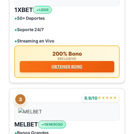
1XBET
LÍDER
50+ Deportes
Soporte 24/7
Streaming en Vivo
200% Bono
EXCLUSIVO
OBTENER BONO
8.9/10
★★★★★
3
MELBET
GENEROSO
Bonos Grandes