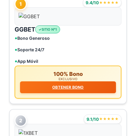
9.4/10
★★★★★
1
GGBET
SITIO N°1
Bono Generoso
Soporte 24/7
App Móvil
100% Bono
EXCLUSIVO
OBTENER BONO
9.1/10
★★★★★
2