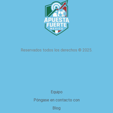
Reservados todos los derechos
©
2025.
acerca de nosotros
Equipo
Póngase en contacto con
Blog