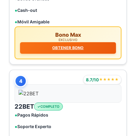
Cash-out
Móvil Amigable
Bono Max
EXCLUSIVO
OBTENER BONO
8.7/10
★★★★★
4
22BET
COMPLETO
Pagos Rápidos
Soporte Experto