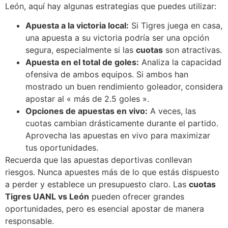
León, aquí hay algunas estrategias que puedes utilizar:
Apuesta a la victoria local:
Si Tigres juega en casa,
una apuesta a su victoria podría ser una opción
segura, especialmente si las
cuotas
son atractivas.
Apuesta en el total de goles:
Analiza la capacidad
ofensiva de ambos equipos. Si ambos han
mostrado un buen rendimiento goleador, considera
apostar al « más de 2.5 goles ».
Opciones de apuestas en vivo:
A veces, las
cuotas cambian drásticamente durante el partido.
Aprovecha las apuestas en vivo para maximizar
tus oportunidades.
Recuerda que las apuestas deportivas conllevan
riesgos. Nunca apuestes más de lo que estás dispuesto
a perder y establece un presupuesto claro. Las
cuotas
Tigres UANL vs León
pueden ofrecer grandes
oportunidades, pero es esencial apostar de manera
responsable.