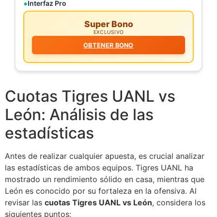
Interfaz Pro
Super Bono
EXCLUSIVO
OBTENER BONO
Cuotas Tigres UANL vs
León: Análisis de las
estadísticas
Antes de realizar cualquier apuesta, es crucial analizar
las estadísticas de ambos equipos. Tigres UANL ha
mostrado un rendimiento sólido en casa, mientras que
León es conocido por su fortaleza en la ofensiva. Al
revisar las
cuotas Tigres UANL vs León
, considera los
siguientes puntos: