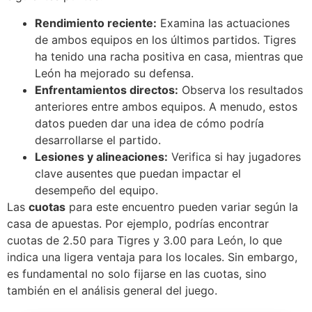
Rendimiento reciente:
Examina las actuaciones
de ambos equipos en los últimos partidos. Tigres
ha tenido una racha positiva en casa, mientras que
León ha mejorado su defensa.
Enfrentamientos directos:
Observa los resultados
anteriores entre ambos equipos. A menudo, estos
datos pueden dar una idea de cómo podría
desarrollarse el partido.
Lesiones y alineaciones:
Verifica si hay jugadores
clave ausentes que puedan impactar el
desempeño del equipo.
Las
cuotas
para este encuentro pueden variar según la
casa de apuestas. Por ejemplo, podrías encontrar
cuotas de 2.50 para Tigres y 3.00 para León, lo que
indica una ligera ventaja para los locales. Sin embargo,
es fundamental no solo fijarse en las cuotas, sino
también en el análisis general del juego.