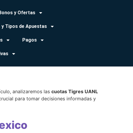
Bonos y Ofertas
 y Tipos de Apuestas
as
Pagos
ivas
ículo, analizaremos las
cuotas Tigres UANL
crucial para tomar decisiones informadas y
exico