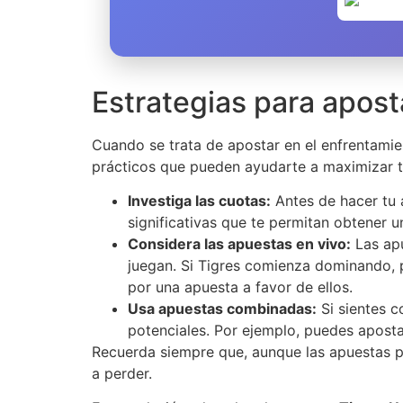
Estrategias para apost
Cuando se trata de apostar en el enfrentamien
prácticos que pueden ayudarte a maximizar t
Investiga las cuotas:
Antes de hacer tu 
significativas que te permitan obtener u
Considera las apuestas en vivo:
Las apu
juegan. Si Tigres comienza dominando, p
por una apuesta a favor de ellos.
Usa apuestas combinadas:
Si sientes c
potenciales. Por ejemplo, puedes aposta
Recuerda siempre que, aunque las apuestas p
a perder.