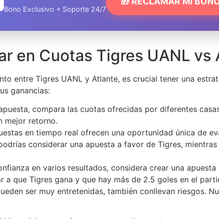
🎁 RECLAMAR MI BON
Bono Exclusivo + Soporte 24/7
ar en Cuotas Tigres UANL vs 
to entre Tigres UANL y Atlante, es crucial tener una estra
us ganancias:
apuesta, compara las cuotas ofrecidas por diferentes casa
n mejor retorno.
estas en tiempo real ofrecen una oportunidad única de ev
odrías considerar una apuesta a favor de Tigres, mientras 
onfianza en varios resultados, considera crear una apuest
r a que Tigres gana y que hay más de 2.5 goles en el parti
ueden ser muy entretenidas, también conllevan riesgos. N