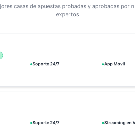
jores casas de apuestas probadas y aprobadas por n
expertos
Soporte 24/7
App Móvil
Soporte 24/7
Streaming en 