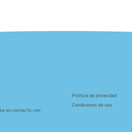
erca de
Legal
sotros
Política de privacidad
o
Condiciones de uso
se en contacto con