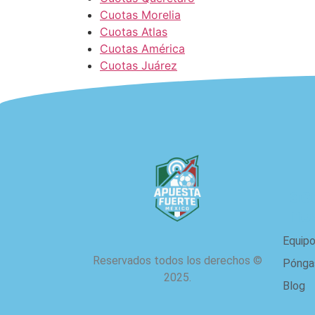
Cuotas Morelia
Cuotas Atlas
Cuotas América
Cuotas Juárez
ac
no
Equip
Reservados todos los derechos
©
Pónga
2025.
Blog