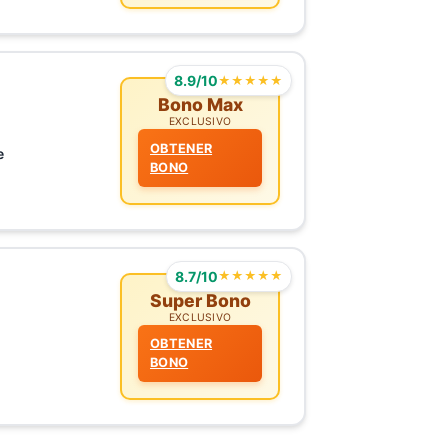
8.9/10
★★★★★
Bono Max
EXCLUSIVO
OBTENER
e
BONO
8.7/10
★★★★★
Super Bono
EXCLUSIVO
OBTENER
BONO