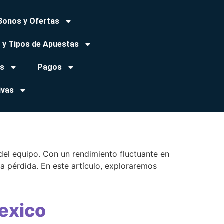
Bonos y Ofertas
 y Tipos de Apuestas
as
Pagos
ivas
el equipo. Con un rendimiento fluctuante en
a pérdida. En este artículo, exploraremos
exico