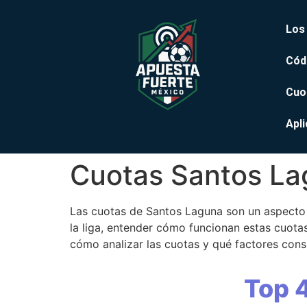
Los
Cód
Cuo
Apl
Cuotas Santos L
Las cuotas de Santos Laguna son un aspecto 
la liga, entender cómo funcionan estas cuota
cómo analizar las cuotas y qué factores consi
Top 