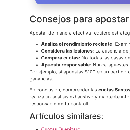
Consejos para apostar
Apostar de manera efectiva requiere estrateg
Analiza el rendimiento reciente:
Examin
Considera las lesiones:
La ausencia de j
Compara cuotas:
No todas las casas de
Apuesta responsable:
Nunca apuestes m
Por ejemplo, si apuestas $100 en un partido c
ganancias.
En conclusión, comprender las
cuotas Santo
realiza un análisis exhaustivo y mantente info
responsable de tu bankroll.
Artículos similares:
Cuotas Querétaro