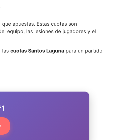
?
d que apuestas. Estas cuotas son
l equipo, las lesiones de jugadores y el
i las
cuotas Santos Laguna
para un partido
°1
O