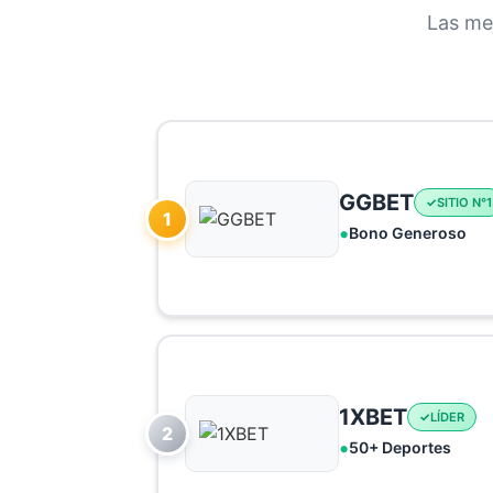
Las me
GGBET
SITIO N°1
1
Bono Generoso
1XBET
LÍDER
2
50+ Deportes