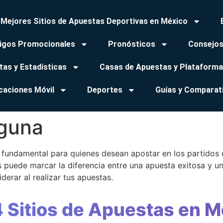
 Mejores Sitios de Apuestas Deportivas en México
igos Promocionales
Pronósticos
Consejos
tas y Estadísticas
Casas de Apuestas y Plataform
icaciones Móvil
Deportes
Guías y Comparat
aguna
fundamental para quienes desean apostar en los partidos d
s puede marcar la diferencia entre una apuesta exitosa y un
derar al realizar tus apuestas.
4 Sitios de Apuestas en M