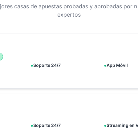
jores casas de apuestas probadas y aprobadas por n
expertos
Soporte 24/7
App Móvil
Soporte 24/7
Streaming en 