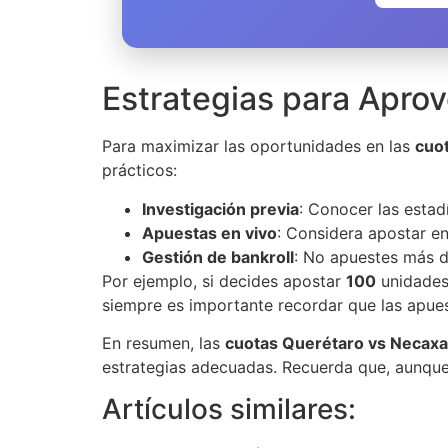
Estrategias para Apro
Para maximizar las oportunidades en las
cuo
prácticos:
Investigación previa
: Conocer las estad
Apuestas en vivo
: Considera apostar e
Gestión de bankroll
: No apuestes más 
Por ejemplo, si decides apostar
100
unidades
siempre es importante recordar que las apues
En resumen, las
cuotas Querétaro vs Necaxa
estrategias adecuadas. Recuerda que, aunque 
Artículos similares: