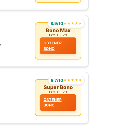
8.9/10
★★★★★
Bono Max
EXCLUSIVO
OBTENER
e
BONO
8.7/10
★★★★★
Super Bono
EXCLUSIVO
OBTENER
BONO