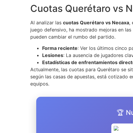
Cuotas Querétaro vs Ne
Al analizar las
cuotas Querétaro vs Necaxa
,
juego defensivo, ha mostrado mejoras en las 
pueden cambiar el rumbo del partido.
Forma reciente
: Ver los últimos cinco 
Lesiones
: La ausencia de jugadores cla
Estadísticas de enfrentamientos direc
Actualmente, las cuotas para Querétaro se s
según las casas de apuestas, está cotizado 
equipos.
🏆 N