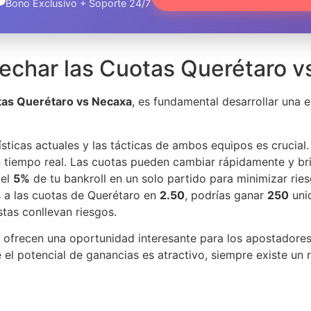
Bono Exclusivo + Soporte 24/7
vechar las Cuotas Querétaro 
tas Querétaro vs Necaxa
, es fundamental desarrollar una 
ísticas actuales y las tácticas de ambos equipos es crucial.
n tiempo real. Las cuotas pueden cambiar rápidamente y br
del
5%
de tu bankroll en un solo partido para minimizar ries
 a las cuotas de Querétaro en
2.50
, podrías ganar
250
unid
tas conllevan riesgos.
ofrecen una oportunidad interesante para los apostadores. 
el potencial de ganancias es atractivo, siempre existe un r