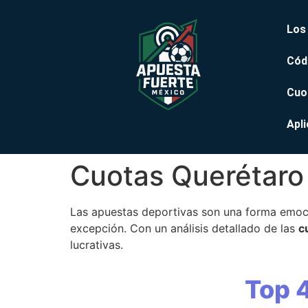
Los
Cód
Cuo
Apl
Cuotas Querétaro
Las apuestas deportivas son una forma emocio
excepción. Con un análisis detallado de las
c
lucrativas.
Top 