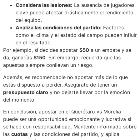
Considera las lesiones:
La ausencia de jugadores
clave puede afectar drásticamente el rendimiento
del equipo.
Analiza las condiciones del partido:
Factores
como el clima y el estado del campo pueden influir
en el resultado.
Por ejemplo, si decides apostar
$50
a un empate y se
da, ganarías
$150
. Sin embargo, recuerda que las
apuestas siempre conllevan un riesgo.
Además, es recomendable no apostar más de lo que
estás dispuesto a perder. Asegúrate de tener un
presupuesto claro
y no dejarte llevar por la emoción
del momento.
En conclusión, apostar en el Querétaro vs Morelia
puede ser una oportunidad emocionante y lucrativa si
se hace con responsabilidad. Mantente informado sobre
las
cuotas
y las condiciones del partido, y aplica