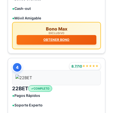
Cash-out
Móvil Amigable
Bono Max
EXCLUSIVO
OBTENER BONO
8.7/10
★★★★★
4
22BET
COMPLETO
Pagos Rápidos
Soporte Experto