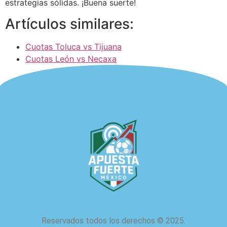
estrategias sólidas. ¡Buena suerte!
Artículos similares:
Cuotas Toluca vs Tijuana
Cuotas León vs Necaxa
Reservados todos los derechos
©
2025.