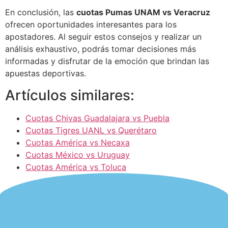
En conclusión, las
cuotas Pumas UNAM vs Veracruz
ofrecen oportunidades interesantes para los
apostadores. Al seguir estos consejos y realizar un
análisis exhaustivo, podrás tomar decisiones más
informadas y disfrutar de la emoción que brindan las
apuestas deportivas.
Artículos similares:
Cuotas Chivas Guadalajara vs Puebla
Cuotas Tigres UANL vs Querétaro
Cuotas América vs Necaxa
Cuotas México vs Uruguay
Cuotas América vs Toluca