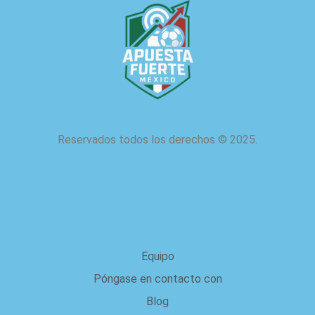
Reservados todos los derechos
©
2025.
acerca de nosotros
Equipo
Póngase en contacto con
Blog