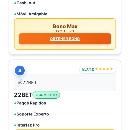
Cash-out
Móvil Amigable
Bono Max
EXCLUSIVO
OBTENER BONO
8.7/10
★★★★★
4
22BET
COMPLETO
Pagos Rápidos
Soporte Experto
Interfaz Pro