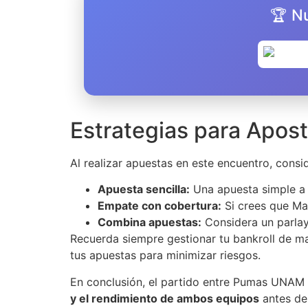
🏆 N
Estrategias para Apo
Al realizar apuestas en este encuentro, consid
Apuesta sencilla:
Una apuesta simple a 
Empate con cobertura:
Si crees que Maz
Combina apuestas:
Considera un parlay
Recuerda siempre gestionar tu bankroll de m
tus apuestas para minimizar riesgos.
En conclusión, el partido entre Pumas UNAM 
y el rendimiento de ambos equipos
antes de