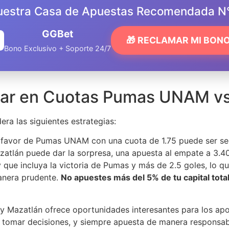
uestra Casa de Apuestas Recomendada N
GGBet
🎁 RECLAMAR MI BON
Bono Exclusivo + Soporte 24/7
star en Cuotas Pumas UNAM v
era las siguientes estrategias:
favor de Pumas UNAM con una cuota de 1.75 puede ser seg
atlán puede dar la sorpresa, una apuesta al empate a 3.40
 que incluya la victoria de Pumas y más de 2.5 goles, lo q
anera prudente.
No apuestes más del 5% de tu capital tota
y Mazatlán ofrece oportunidades interesantes para los ap
 tomar decisiones, y siempre apuesta de manera responsab