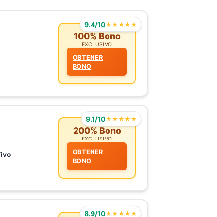
9.4/10
★★★★★
100% Bono
EXCLUSIVO
OBTENER
BONO
9.1/10
★★★★★
200% Bono
EXCLUSIVO
OBTENER
Vivo
BONO
8.9/10
★★★★★