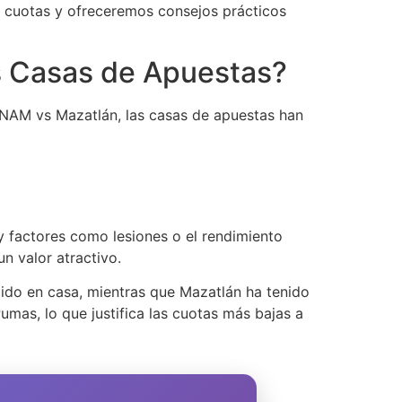
s cuotas y ofreceremos consejos prácticos
 Casas de Apuestas?
UNAM vs Mazatlán, las casas de apuestas han
y factores como lesiones o el rendimiento
n valor atractivo.
lido en casa, mientras que Mazatlán ha tenido
umas, lo que justifica las cuotas más bajas a