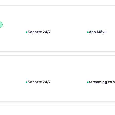
Soporte 24/7
App Móvil
Soporte 24/7
Streaming en 