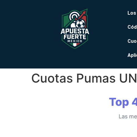
Los
Cód
Cuo
Apl
Cuotas Pumas UN
Top 
Las me