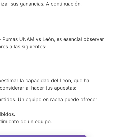
izar sus ganancias. A continuación,
do Pumas UNAM vs León, es esencial observar
es a las siguientes:
bestimar la capacidad del León, que ha
considerar al hacer tus apuestas:
rtidos. Un equipo en racha puede ofrecer
ibidos.
ndimiento de un equipo.