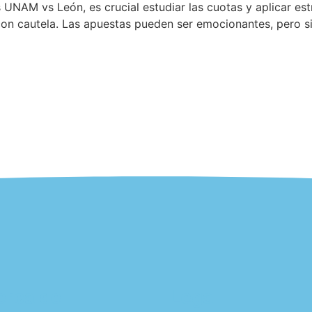
s UNAM vs León, es crucial estudiar las cuotas y aplicar e
 con cautela. Las apuestas pueden ser emocionantes, pero
erca de
Legal