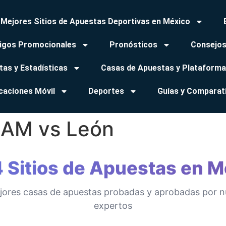
 Mejores Sitios de Apuestas Deportivas en México
igos Promocionales
Pronósticos
Consejos
tas y Estadísticas
Casas de Apuestas y Plataform
icaciones Móvil
Deportes
Guías y Comparat
AM vs León
4 Sitios de Apuestas en M
jores casas de apuestas probadas y aprobadas por n
expertos