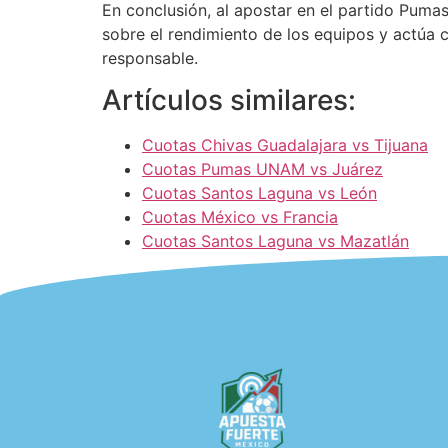
En conclusión, al apostar en el partido Puma
sobre el rendimiento de los equipos y actúa
responsable.
Artículos similares:
Cuotas Chivas Guadalajara vs Tijuana
Cuotas Pumas UNAM vs Juárez
Cuotas Santos Laguna vs León
Cuotas México vs Francia
Cuotas Santos Laguna vs Mazatlán
ac