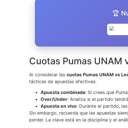
🏆 N
Cuotas Pumas UNAM vs
Al considerar las
cuotas Pumas UNAM vs Le
tácticas de apuestas efectivas:
Apuesta combinada
: Si crees que Pum
Over/Under
: Analiza si el partido ten
Apuesta en vivo
: Durante el partido, l
Sin embargo, recuerda que las apuestas sie
perder. La clave está en la disciplina y el análi