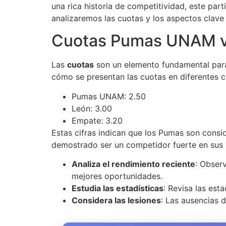
una rica historia de competitividad, este par
analizaremos las cuotas y los aspectos clave 
Cuotas Pumas UNAM vs
Las
cuotas
son un elemento fundamental para
cómo se presentan las cuotas en diferentes ca
Pumas UNAM: 2.50
León: 3.00
Empate: 3.20
Estas cifras indican que los Pumas son consi
demostrado ser un competidor fuerte en sus 
Analiza el rendimiento reciente
: Obser
mejores oportunidades.
Estudia las estadísticas
: Revisa las est
Considera las lesiones
: Las ausencias 