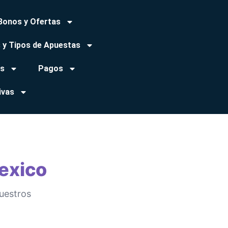
Bonos y Ofertas
 y Tipos de Apuestas
as
Pagos
ivas
exico
uestros