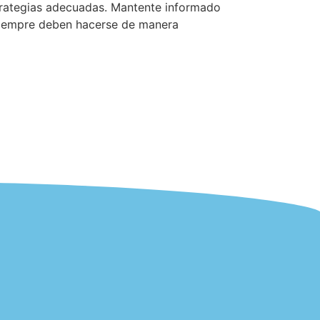
strategias adecuadas. Mantente informado
 siempre deben hacerse de manera