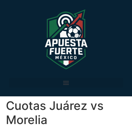
Cuotas Juárez vs
Morelia