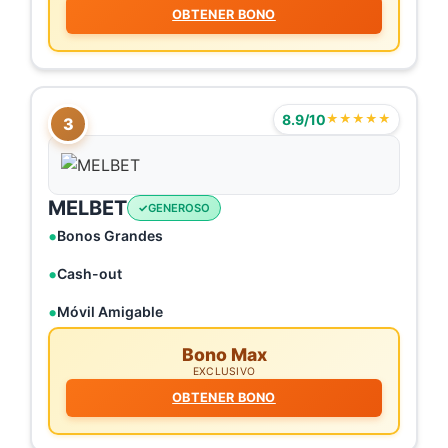
OBTENER BONO
8.9/10
★★★★★
3
MELBET
GENEROSO
Bonos Grandes
Cash-out
Móvil Amigable
Bono Max
EXCLUSIVO
OBTENER BONO