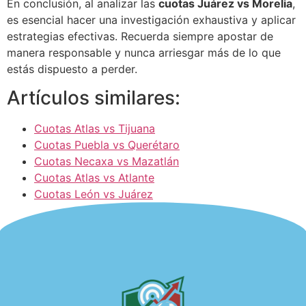
En conclusión, al analizar las
cuotas Juárez vs Morelia
,
es esencial hacer una investigación exhaustiva y aplicar
estrategias efectivas. Recuerda siempre apostar de
manera responsable y nunca arriesgar más de lo que
estás dispuesto a perder.
Artículos similares:
Cuotas Atlas vs Tijuana
Cuotas Puebla vs Querétaro
Cuotas Necaxa vs Mazatlán
Cuotas Atlas vs Atlante
Cuotas León vs Juárez