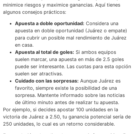
minimice riesgos y maximice ganancias. Aquí tienes
algunos consejos prácticos:
Apuesta a doble oportunidad:
Considera una
apuesta en doble oportunidad (Juárez o empate)
para cubrir un posible mal rendimiento de Juárez
en casa.
Apuesta al total de goles:
Si ambos equipos
suelen marcar, una apuesta en más de 2.5 goles
puede ser interesante. Las cuotas para esta opción
suelen ser atractivas.
Cuidado con las sorpresas:
Aunque Juárez es
favorito, siempre existe la posibilidad de una
sorpresa. Mantente informado sobre las noticias
de último minuto antes de realizar tu apuesta.
Por ejemplo, si decides apostar 100 unidades en la
victoria de Juárez a 2.50, tu ganancia potencial sería de
250 unidades, lo cual es un retorno considerable.