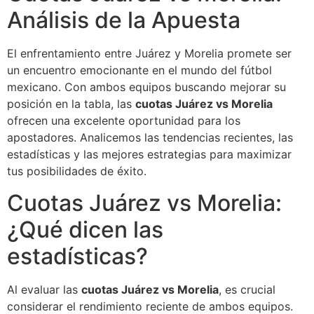
Análisis de la Apuesta
El enfrentamiento entre Juárez y Morelia promete ser
un encuentro emocionante en el mundo del fútbol
mexicano. Con ambos equipos buscando mejorar su
posición en la tabla, las
cuotas Juárez vs Morelia
ofrecen una excelente oportunidad para los
apostadores. Analicemos las tendencias recientes, las
estadísticas y las mejores estrategias para maximizar
tus posibilidades de éxito.
Cuotas Juárez vs Morelia:
¿Qué dicen las
estadísticas?
Al evaluar las
cuotas Juárez vs Morelia
, es crucial
considerar el rendimiento reciente de ambos equipos.