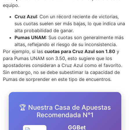
equipo.
Cruz Azul
: Con un récord reciente de victorias,
sus cuotas suelen ser más bajas, lo que indica una
alta probabilidad de ganar.
Pumas UNAM
: Sus cuotas son generalmente más
altas, reflejando el riesgo de su inconsistencia.
Por ejemplo, si las
cuotas para Cruz Azul son 1.80
y
para Pumas UNAM son 3.50, esto sugiere que los
apostadores consideran a Cruz Azul como el favorito.
Sin embargo, no se debe subestimar la capacidad de
Pumas de sorprender en este tipo de encuentros.
🏆 Nuestra Casa de Apuestas
Recomendada N°1
GGBet