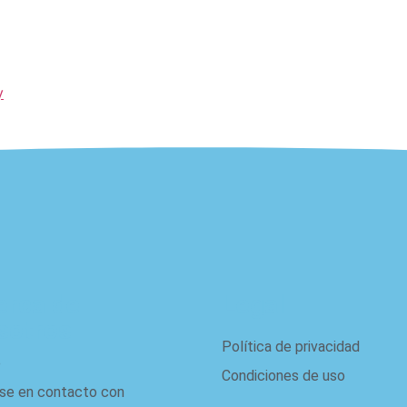
y
erca de
Legal
sotros
Política de privacidad
o
Condiciones de uso
se en contacto con