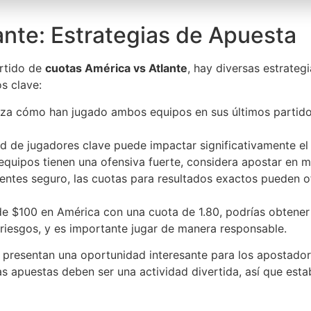
ante: Estrategias de Apuesta
artido de
cuotas América vs Atlante
, hay diversas estrate
s clave:
za cómo han jugado ambos equipos en sus últimos partidos.
ad de jugadores clave puede impactar significativamente el
quipos tienen una ofensiva fuerte, considera apostar en m
ientes seguro, las cuotas para resultados exactos pueden 
 de $100 en América con una cuota de 1.80, podrías obtene
riesgos, y es importante jugar de manera responsable.
presentan una oportunidad interesante para los apostadore
s apuestas deben ser una actividad divertida, así que est