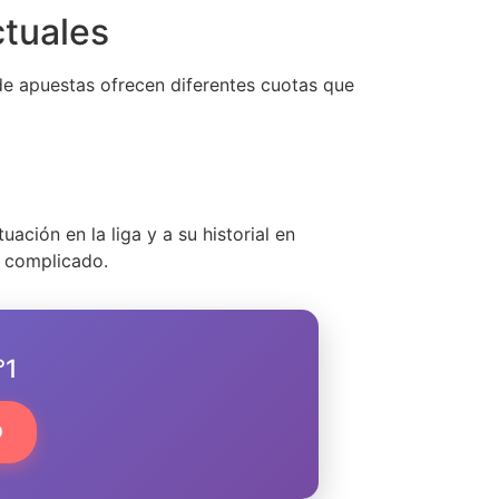
ctuales
 de apuestas ofrecen diferentes cuotas que
ación en la liga y a su historial en
l complicado.
°1
O