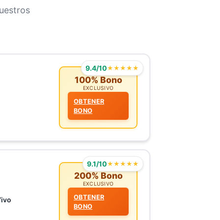
uestros
9.4/10
★★★★★
100% Bono
EXCLUSIVO
OBTENER
BONO
9.1/10
★★★★★
200% Bono
EXCLUSIVO
OBTENER
Vivo
BONO