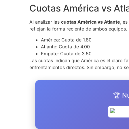
Cuotas América vs Atla
Al analizar las
cuotas América vs Atlante
, es
reflejan la forma reciente de ambos equipos.
América: Cuota de 1.80
Atlante: Cuota de 4.00
Empate: Cuota de 3.50
Las cuotas indican que América es el claro fav
enfrentamientos directos. Sin embargo, no se
🏆 N