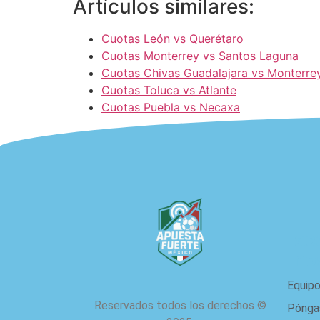
Artículos similares:
Cuotas León vs Querétaro
Cuotas Monterrey vs Santos Laguna
Cuotas Chivas Guadalajara vs Monterre
Cuotas Toluca vs Atlante
Cuotas Puebla vs Necaxa
ac
no
Equip
Reservados todos los derechos
©
Pónga