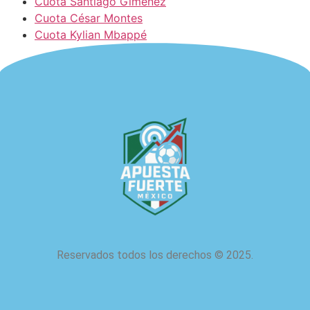
Cuota Santiago Giménez
Cuota César Montes
Cuota Kylian Mbappé
Reservados todos los derechos
©
2025.