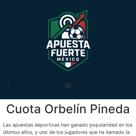
Cuota Orbelín Pineda
Las apuestas deportivas han ganado popularidad en los
últimos años, y uno de los jugadores que ha llamado la