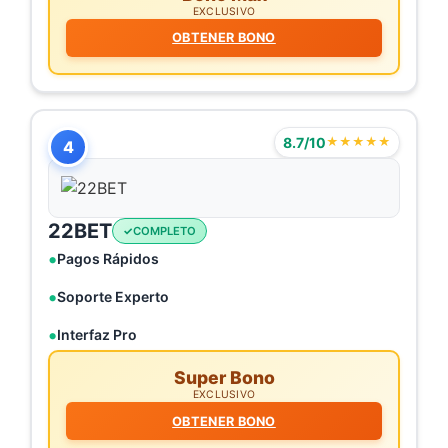
EXCLUSIVO
OBTENER BONO
8.7/10
★★★★★
4
22BET
COMPLETO
Pagos Rápidos
Soporte Experto
Interfaz Pro
Super Bono
EXCLUSIVO
OBTENER BONO