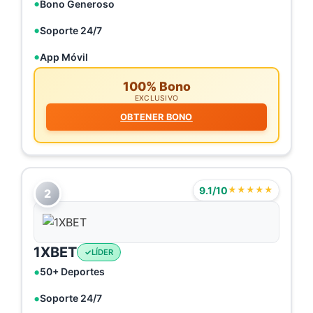
Bono Generoso
Soporte 24/7
App Móvil
100% Bono
EXCLUSIVO
OBTENER BONO
9.1/10
★★★★★
2
1XBET
LÍDER
50+ Deportes
Soporte 24/7