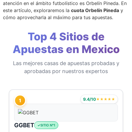
atención en el ámbito futbolístico es Orbelín Pineda. En
este artículo, exploraremos la
cuota Orbelín Pineda
y
cómo aprovecharla al máximo para tus apuestas.
Top 4 Sitios de
Apuestas en Mexico
Las mejores casas de apuestas probadas y
aprobadas por nuestros expertos
9.4/10
★★★★★
1
GGBET
SITIO N°1