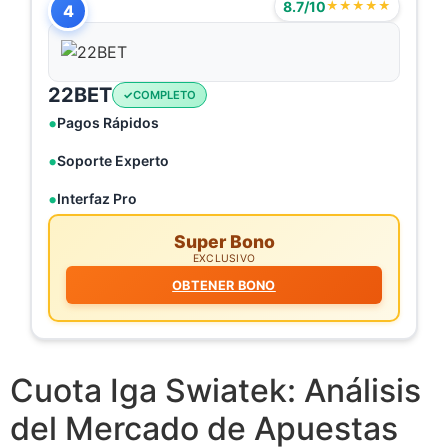
8.7/10
★★★★★
4
22BET
COMPLETO
Pagos Rápidos
Soporte Experto
Interfaz Pro
Super Bono
EXCLUSIVO
OBTENER BONO
Cuota Iga Swiatek: Análisis
del Mercado de Apuestas