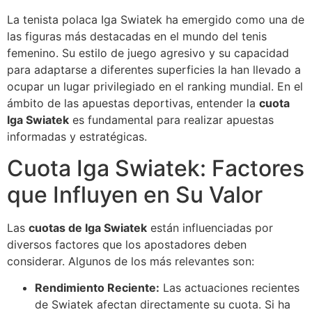
La tenista polaca Iga Swiatek ha emergido como una de
las figuras más destacadas en el mundo del tenis
femenino. Su estilo de juego agresivo y su capacidad
para adaptarse a diferentes superficies la han llevado a
ocupar un lugar privilegiado en el ranking mundial. En el
ámbito de las apuestas deportivas, entender la
cuota
Iga Swiatek
es fundamental para realizar apuestas
informadas y estratégicas.
Cuota Iga Swiatek: Factores
que Influyen en Su Valor
Las
cuotas de Iga Swiatek
están influenciadas por
diversos factores que los apostadores deben
considerar. Algunos de los más relevantes son:
Rendimiento Reciente:
Las actuaciones recientes
de Swiatek afectan directamente su cuota. Si ha