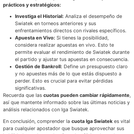
prácticos y estratégicos:
Investiga el Historial:
Analiza el desempeño de
Swiatek en torneos anteriores y sus
enfrentamientos directos con rivales específicos.
Apuesta en Vivo:
Si tienes la posibilidad,
considera realizar apuestas en vivo. Esto te
permite evaluar el rendimiento de Swiatek durante
el partido y ajustar tus apuestas en consecuencia.
Gestión de Bankroll:
Define un presupuesto claro
y no apuestes más de lo que estás dispuesto a
perder. Esto es crucial para evitar pérdidas
significativas.
Recuerda que las
cuotas pueden cambiar rápidamente
,
así que mantente informado sobre las últimas noticias y
análisis relacionados con Iga Swiatek.
En conclusión, comprender la
cuota Iga Swiatek
es vital
para cualquier apostador que busque aprovechar sus