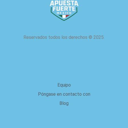
Reservados todos los derechos
©
2025.
acerca de nosotros
Equipo
Póngase en contacto con
Blog