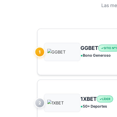
Las me
GGBET
SITIO N°1
1
Bono Generoso
1XBET
LÍDER
2
50+ Deportes