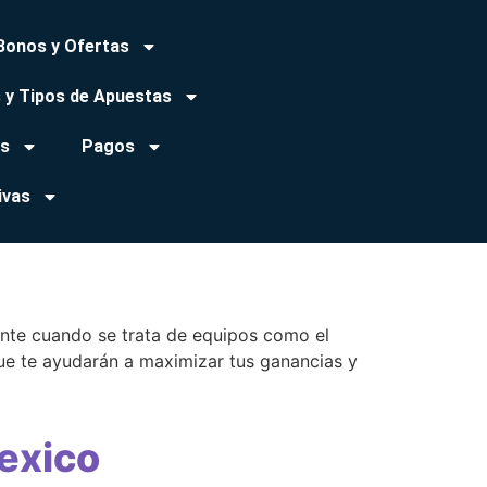
Bonos y Ofertas
 y Tipos de Apuestas
as
Pagos
ivas
ente cuando se trata de equipos como el
e te ayudarán a maximizar tus ganancias y
exico