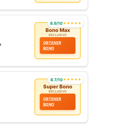
8.9/10
★★★★★
Bono Max
EXCLUSIVO
OBTENER
e
BONO
8.7/10
★★★★★
Super Bono
EXCLUSIVO
OBTENER
BONO