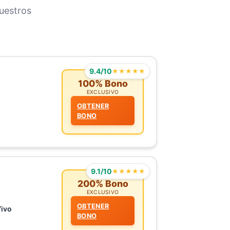
uestros
9.4/10
★★★★★
100% Bono
EXCLUSIVO
OBTENER
BONO
9.1/10
★★★★★
200% Bono
EXCLUSIVO
OBTENER
Vivo
BONO