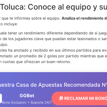
Toluca: Conoce al equipo y s
al que te informes sobre el equipo.
Analiza el rendimiento d
o incluye:
uele tener un rendimiento diferente dependiendo de si juega
o de los jugadores clave que puedan estar lesionados o sa
uipo.
les ha anotado y recibido en sus últimos partidos para ev
anotado un promedio de 2 goles por partido mientras que el 
n cuotas que ofrezcan un buen retorno.
uestra Casa de Apuestas Recomendada N
GGBet
🎁 RECLAMAR MI BON
Bono Exclusivo + Soporte 24/7