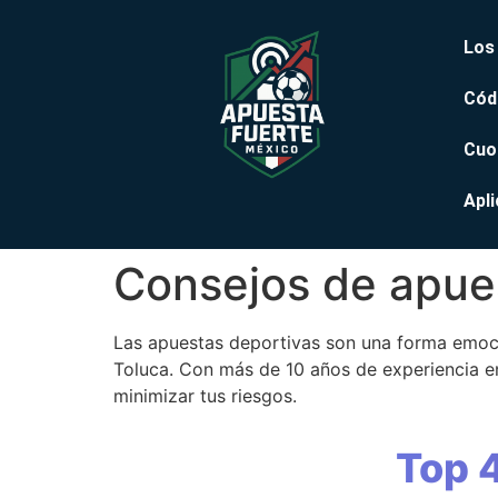
Los
Cód
Cuo
Apl
Consejos de apue
Las apuestas deportivas son una forma emoci
Toluca. Con más de 10 años de experiencia e
minimizar tus riesgos.
Top 