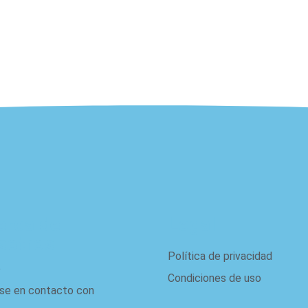
erca de
Legal
sotros
Política de privacidad
o
Condiciones de uso
se en contacto con