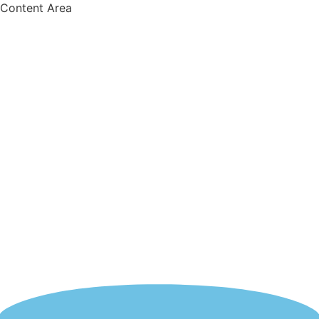
Content Area