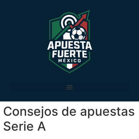
Consejos de apuestas
Serie A