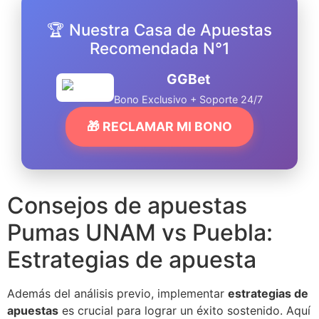
🏆 Nuestra Casa de Apuestas
Recomendada N°1
GGBet
Bono Exclusivo + Soporte 24/7
🎁 RECLAMAR MI BONO
Consejos de apuestas
Pumas UNAM vs Puebla:
Estrategias de apuesta
Además del análisis previo, implementar
estrategias de
apuestas
es crucial para lograr un éxito sostenido. Aquí