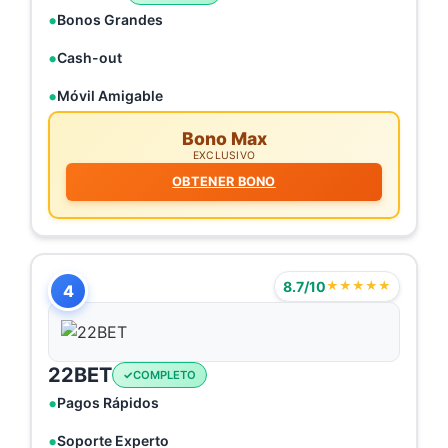
Bonos Grandes
Cash-out
Móvil Amigable
Bono Max
EXCLUSIVO
OBTENER BONO
8.7/10
★★★★★
4
22BET
COMPLETO
Pagos Rápidos
Soporte Experto