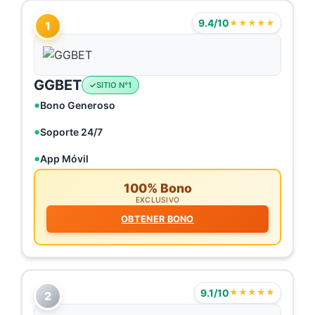
9.4/10
★★★★★
1
GGBET
SITIO N°1
Bono Generoso
Soporte 24/7
App Móvil
100% Bono
EXCLUSIVO
OBTENER BONO
9.1/10
★★★★★
2