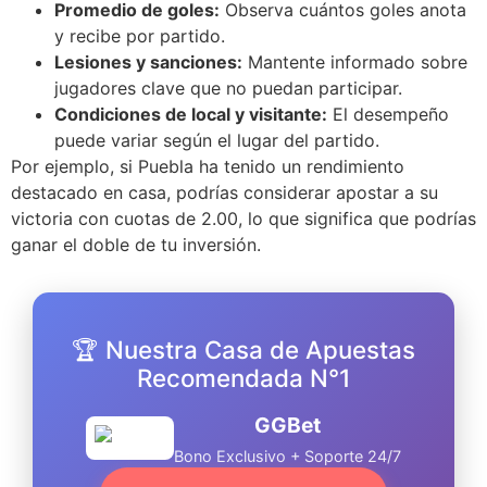
Promedio de goles:
Observa cuántos goles anota
y recibe por partido.
Lesiones y sanciones:
Mantente informado sobre
jugadores clave que no puedan participar.
Condiciones de local y visitante:
El desempeño
puede variar según el lugar del partido.
Por ejemplo, si Puebla ha tenido un rendimiento
destacado en casa, podrías considerar apostar a su
victoria con cuotas de 2.00, lo que significa que podrías
ganar el doble de tu inversión.
🏆 Nuestra Casa de Apuestas
Recomendada N°1
GGBet
Bono Exclusivo + Soporte 24/7