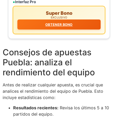
Interfaz Pro
Super Bono
EXCLUSIVO
OBTENER BONO
Consejos de apuestas
Puebla: analiza el
rendimiento del equipo
Antes de realizar cualquier apuesta, es crucial que
analices el rendimiento del equipo de Puebla. Esto
incluye estadísticas como:
Resultados recientes:
Revisa los últimos 5 a 10
partidos del equipo.