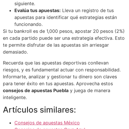
siguiente.
Evalúa tus apuestas:
Lleva un registro de tus
apuestas para identificar qué estrategias están
funcionando.
Si tu bankroll es de 1,000 pesos, apostar 20 pesos (2%)
en cada partido puede ser una estrategia efectiva. Esto
te permite disfrutar de las apuestas sin arriesgar
demasiado.
Recuerda que las apuestas deportivas conllevan
riesgos, y es fundamental actuar con responsabilidad.
Informarte, analizar y gestionar tu dinero son claves
para tener éxito en tus apuestas. Aprovecha estos
consejos de apuestas Puebla
y juega de manera
inteligente.
Artículos similares:
Consejos de apuestas México