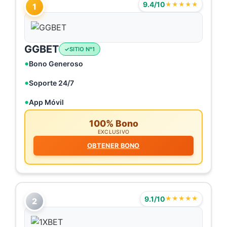
9.4/10
★★★★★
1
GGBET
SITIO N°1
Bono Generoso
Soporte 24/7
App Móvil
100% Bono
EXCLUSIVO
OBTENER BONO
9.1/10
★★★★★
2