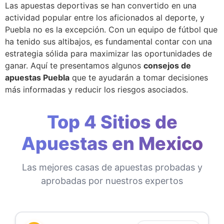
Las apuestas deportivas se han convertido en una
actividad popular entre los aficionados al deporte, y
Puebla no es la excepción. Con un equipo de fútbol que
ha tenido sus altibajos, es fundamental contar con una
estrategia sólida para maximizar las oportunidades de
ganar. Aquí te presentamos algunos
consejos de
apuestas Puebla
que te ayudarán a tomar decisiones
más informadas y reducir los riesgos asociados.
Top 4 Sitios de
Apuestas en Mexico
Las mejores casas de apuestas probadas y
aprobadas por nuestros expertos