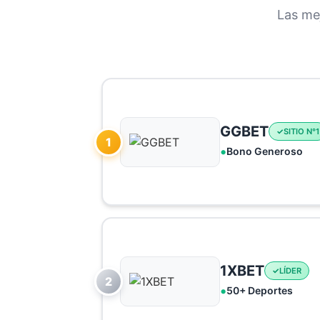
Las me
GGBET
SITIO N°1
1
Bono Generoso
1XBET
LÍDER
2
50+ Deportes