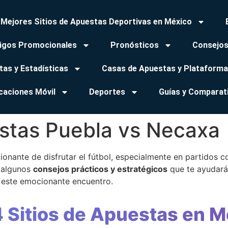
 Mejores Sitios de Apuestas Deportivas en México
igos Promocionales
Pronósticos
Consejos
tas y Estadísticas
Casas de Apuestas y Plataform
icaciones Móvil
Deportes
Guías y Comparat
stas Puebla vs Necaxa
onante de disfrutar el fútbol, especialmente en partidos
o algunos
consejos prácticos y estratégicos
que te ayudará
este emocionante encuentro.
4 Sitios de Apuestas en M