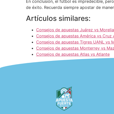
En conclusión, el fútbol es impredecible, per
de éxito. Recuerda siempre apostar de maner
Artículos similares:
Consejos de apuestas Juárez vs Morelia
Consejos de apuestas América vs Cruz 
Consejos de apuestas Tigres UANL vs 
Consejos de apuestas Monterrey vs Maz
Consejos de apuestas Atlas vs Atlante
ac
no