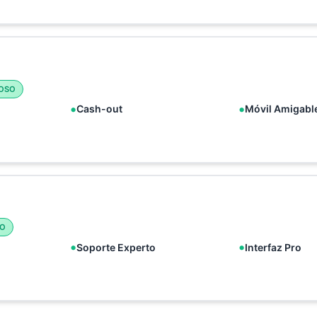
OSO
Cash-out
Móvil Amigabl
TO
Soporte Experto
Interfaz Pro