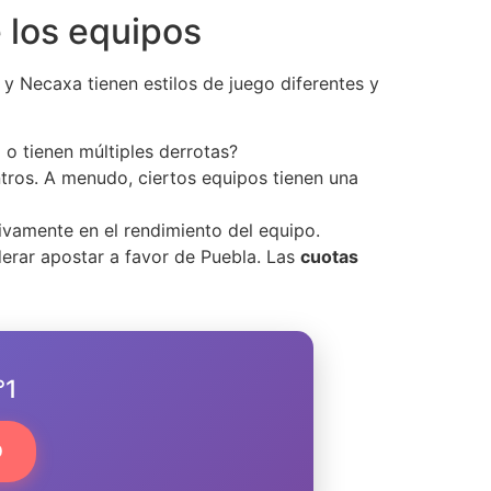
 los equipos
 y Necaxa tienen estilos de juego diferentes y
o tienen múltiples derrotas?
os. A menudo, ciertos equipos tienen una
tivamente en el rendimiento del equipo.
derar apostar a favor de Puebla. Las
cuotas
°1
O