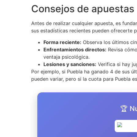
Consejos de apuestas 
Antes de realizar cualquier apuesta, es funda
sus estadísticas recientes pueden ofrecerte pi
Forma reciente:
Observa los últimos cin
Enfrentamientos directos:
Revisa cómo 
ventaja psicológica.
Lesiones y sanciones:
Verifica si hay j
Por ejemplo, si Puebla ha ganado 4 de sus úl
pueden variar, pero si la cuota para Puebla e
🏆 N