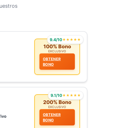
uestros
9.4/10
★★★★★
100% Bono
EXCLUSIVO
OBTENER
BONO
9.1/10
★★★★★
200% Bono
EXCLUSIVO
OBTENER
Vivo
BONO