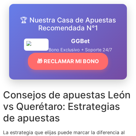
🏆 Nuestra Casa de Apuestas
Recomendada N°1
GGBet
Bono Exclusivo + Soporte 24/7
🎁 RECLAMAR MI BONO
Consejos de apuestas León
vs Querétaro: Estrategias
de apuestas
La estrategia que elijas puede marcar la diferencia al