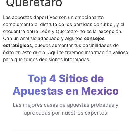
Querétaro
Las apuestas deportivas son un emocionante
complemento al disfrute de los partidos de fútbol, y el
encuentro entre León y Querétaro no es la excepción.
Con un análisis adecuado y algunos
consejos
estratégicos
, puedes aumentar tus posibilidades de
éxito en este duelo. Aquí te traemos información valiosa
para que tomes decisiones informadas.
Top 4 Sitios de
Apuestas en Mexico
Las mejores casas de apuestas probadas y
aprobadas por nuestros expertos