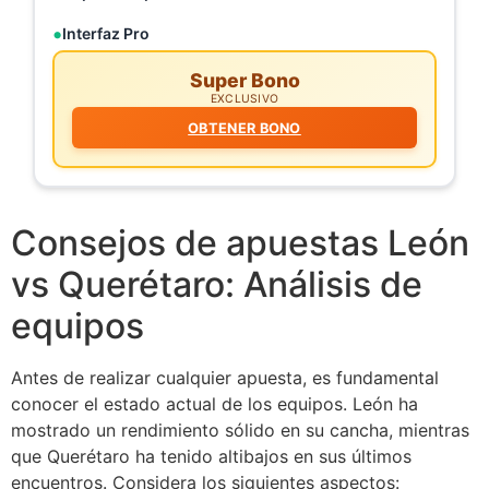
Interfaz Pro
Super Bono
EXCLUSIVO
OBTENER BONO
Consejos de apuestas León
vs Querétaro: Análisis de
equipos
Antes de realizar cualquier apuesta, es fundamental
conocer el estado actual de los equipos. León ha
mostrado un rendimiento sólido en su cancha, mientras
que Querétaro ha tenido altibajos en sus últimos
encuentros. Considera los siguientes aspectos: