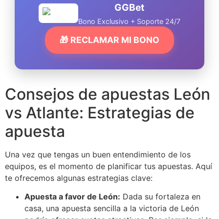
GGBet
Bono Exclusivo + Soporte 24/7
🎁 RECLAMAR MI BONO
Consejos de apuestas León
vs Atlante: Estrategias de
apuesta
Una vez que tengas un buen entendimiento de los
equipos, es el momento de planificar tus apuestas. Aquí
te ofrecemos algunas estrategias clave:
Apuesta a favor de León:
Dada su fortaleza en
casa, una apuesta sencilla a la victoria de León