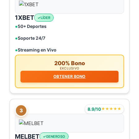
1XBET
LÍDER
50+ Deportes
Soporte 24/7
Streaming en Vivo
200% Bono
EXCLUSIVO
OBTENER BONO
8.9/10
★★★★★
3
MELBET
GENEROSO