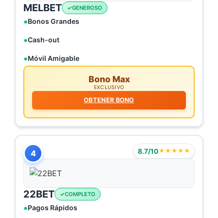
MELBET
GENEROSO
Bonos Grandes
Cash-out
Móvil Amigable
Bono Max
EXCLUSIVO
OBTENER BONO
8.7/10
★★★★★
4
22BET
COMPLETO
Pagos Rápidos