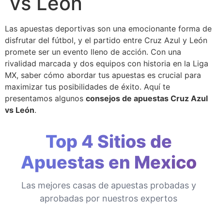
vs León
Las apuestas deportivas son una emocionante forma de
disfrutar del fútbol, y el partido entre Cruz Azul y León
promete ser un evento lleno de acción. Con una
rivalidad marcada y dos equipos con historia en la Liga
MX, saber cómo abordar tus apuestas es crucial para
maximizar tus posibilidades de éxito. Aquí te
presentamos algunos
consejos de apuestas Cruz Azul
vs León
.
Top 4 Sitios de
Apuestas en Mexico
Las mejores casas de apuestas probadas y
aprobadas por nuestros expertos