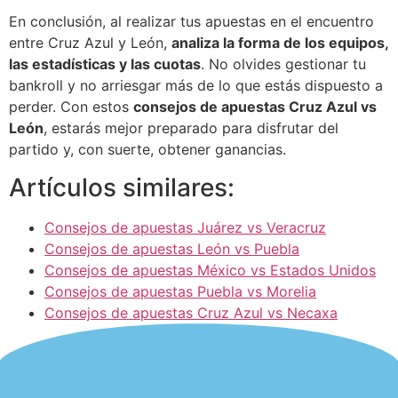
En conclusión, al realizar tus apuestas en el encuentro
entre Cruz Azul y León,
analiza la forma de los equipos,
las estadísticas y las cuotas
. No olvides gestionar tu
bankroll y no arriesgar más de lo que estás dispuesto a
perder. Con estos
consejos de apuestas Cruz Azul vs
León
, estarás mejor preparado para disfrutar del
partido y, con suerte, obtener ganancias.
Artículos similares:
Consejos de apuestas Juárez vs Veracruz
Consejos de apuestas León vs Puebla
Consejos de apuestas México vs Estados Unidos
Consejos de apuestas Puebla vs Morelia
Consejos de apuestas Cruz Azul vs Necaxa