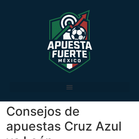
Consejos de
apuestas Cruz Azul