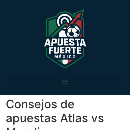
Consejos de
apuestas Atlas vs