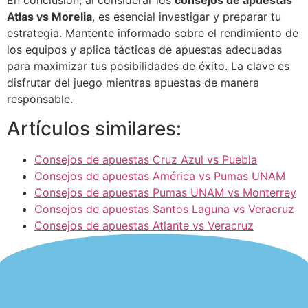
En conclusión, al considerar los
consejos de apuestas
Atlas vs Morelia
, es esencial investigar y preparar tu
estrategia. Mantente informado sobre el rendimiento de
los equipos y aplica tácticas de apuestas adecuadas
para maximizar tus posibilidades de éxito. La clave es
disfrutar del juego mientras apuestas de manera
responsable.
Artículos similares:
Consejos de apuestas Cruz Azul vs Puebla
Consejos de apuestas América vs Pumas UNAM
Consejos de apuestas Pumas UNAM vs Monterrey
Consejos de apuestas Santos Laguna vs Veracruz
Consejos de apuestas Atlante vs Veracruz