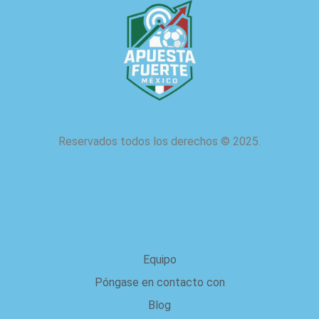
Reservados todos los derechos
©
2025.
acerca de nosotros
Equipo
Póngase en contacto con
Blog