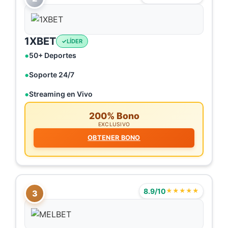
1XBET
LÍDER
50+ Deportes
Soporte 24/7
Streaming en Vivo
200% Bono
EXCLUSIVO
OBTENER BONO
8.9/10
★★★★★
3