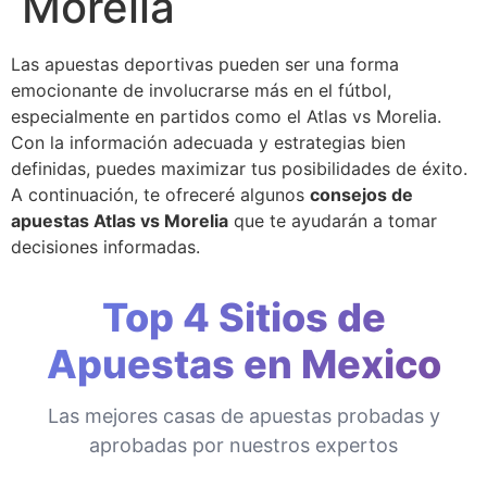
Morelia
Las apuestas deportivas pueden ser una forma
emocionante de involucrarse más en el fútbol,
especialmente en partidos como el Atlas vs Morelia.
Con la información adecuada y estrategias bien
definidas, puedes maximizar tus posibilidades de éxito.
A continuación, te ofreceré algunos
consejos de
apuestas Atlas vs Morelia
que te ayudarán a tomar
decisiones informadas.
Top 4 Sitios de
Apuestas en Mexico
Las mejores casas de apuestas probadas y
aprobadas por nuestros expertos