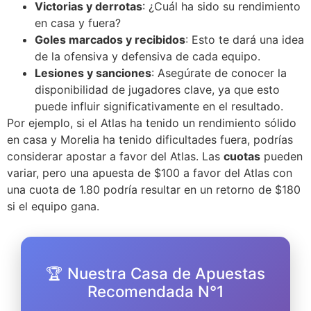
Victorias y derrotas
: ¿Cuál ha sido su rendimiento
en casa y fuera?
Goles marcados y recibidos
: Esto te dará una idea
de la ofensiva y defensiva de cada equipo.
Lesiones y sanciones
: Asegúrate de conocer la
disponibilidad de jugadores clave, ya que esto
puede influir significativamente en el resultado.
Por ejemplo, si el Atlas ha tenido un rendimiento sólido
en casa y Morelia ha tenido dificultades fuera, podrías
considerar apostar a favor del Atlas. Las
cuotas
pueden
variar, pero una apuesta de $100 a favor del Atlas con
una cuota de 1.80 podría resultar en un retorno de $180
si el equipo gana.
🏆 Nuestra Casa de Apuestas
Recomendada N°1