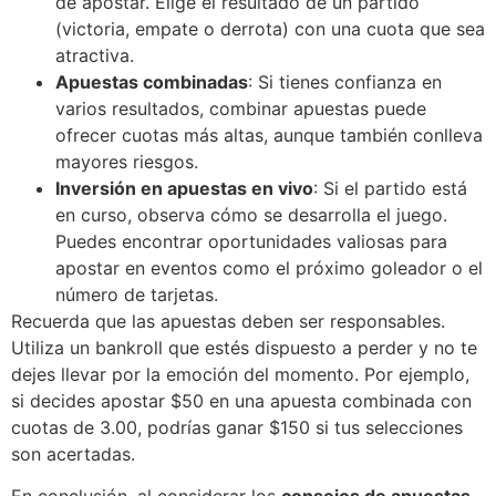
de apostar. Elige el resultado de un partido
(victoria, empate o derrota) con una cuota que sea
atractiva.
Apuestas combinadas
: Si tienes confianza en
varios resultados, combinar apuestas puede
ofrecer cuotas más altas, aunque también conlleva
mayores riesgos.
Inversión en apuestas en vivo
: Si el partido está
en curso, observa cómo se desarrolla el juego.
Puedes encontrar oportunidades valiosas para
apostar en eventos como el próximo goleador o el
número de tarjetas.
Recuerda que las apuestas deben ser responsables.
Utiliza un bankroll que estés dispuesto a perder y no te
dejes llevar por la emoción del momento. Por ejemplo,
si decides apostar $50 en una apuesta combinada con
cuotas de 3.00, podrías ganar $150 si tus selecciones
son acertadas.