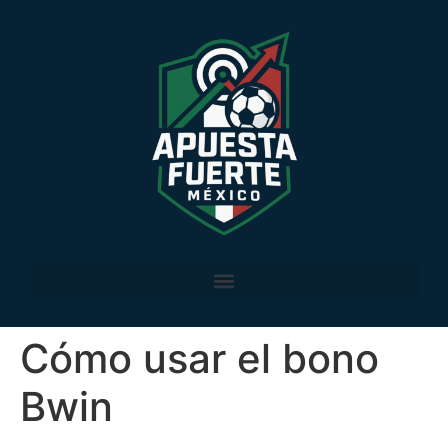
Cómo usar el bono
Bwin