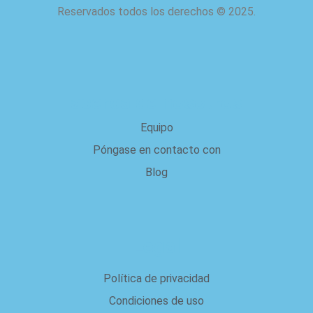
Reservados todos los derechos
©
2025.
acerca de nosotros
Equipo
Póngase en contacto con
Blog
Legal
Política de privacidad
Condiciones de uso