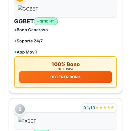
GGBET
SITIO N°1
Bono Generoso
Soporte 24/7
App Móvil
100% Bono
EXCLUSIVO
OBTENER BONO
9.1/10
★★★★★
2