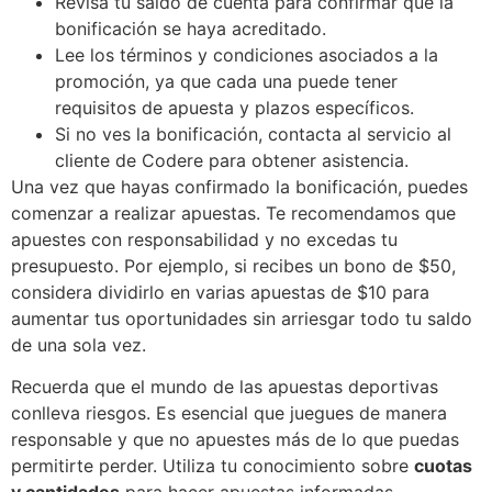
Revisa tu saldo de cuenta para confirmar que la
bonificación se haya acreditado.
Lee los términos y condiciones asociados a la
promoción, ya que cada una puede tener
requisitos de apuesta y plazos específicos.
Si no ves la bonificación, contacta al servicio al
cliente de Codere para obtener asistencia.
Una vez que hayas confirmado la bonificación, puedes
comenzar a realizar apuestas. Te recomendamos que
apuestes con responsabilidad y no excedas tu
presupuesto. Por ejemplo, si recibes un bono de $50,
considera dividirlo en varias apuestas de $10 para
aumentar tus oportunidades sin arriesgar todo tu saldo
de una sola vez.
Recuerda que el mundo de las apuestas deportivas
conlleva riesgos. Es esencial que juegues de manera
responsable y que no apuestes más de lo que puedas
permitirte perder. Utiliza tu conocimiento sobre
cuotas