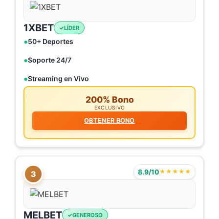
1XBET
LÍDER
50+ Deportes
Soporte 24/7
Streaming en Vivo
200% Bono
EXCLUSIVO
OBTENER BONO
8.9/10
★★★★★
3
MELBET
GENEROSO