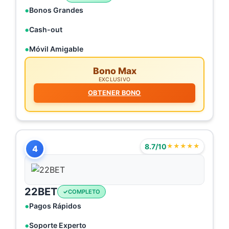
Bonos Grandes
Cash-out
Móvil Amigable
Bono Max
EXCLUSIVO
OBTENER BONO
8.7/10
★★★★★
4
22BET
COMPLETO
Pagos Rápidos
Soporte Experto