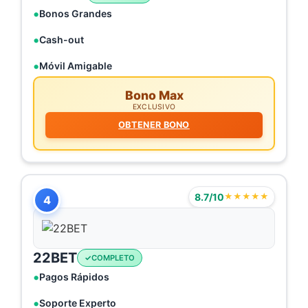
Bonos Grandes
Cash-out
Móvil Amigable
Bono Max
EXCLUSIVO
OBTENER BONO
8.7/10
★★★★★
4
22BET
COMPLETO
Pagos Rápidos
Soporte Experto