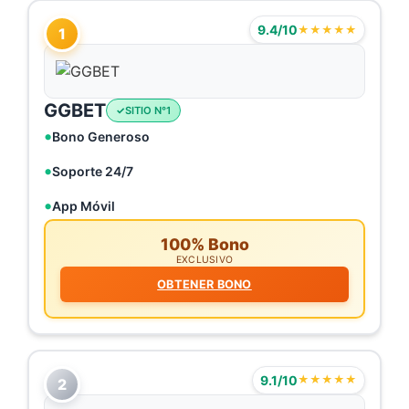
9.4/10
★★★★★
1
GGBET
SITIO N°1
Bono Generoso
Soporte 24/7
App Móvil
100% Bono
EXCLUSIVO
OBTENER BONO
9.1/10
★★★★★
2