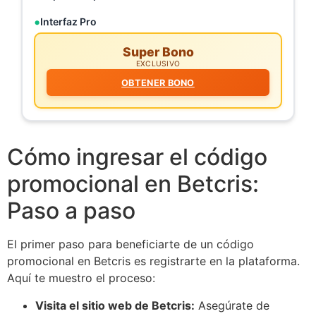
Interfaz Pro
Super Bono
EXCLUSIVO
OBTENER BONO
Cómo ingresar el código
promocional en Betcris:
Paso a paso
El primer paso para beneficiarte de un código
promocional en Betcris es registrarte en la plataforma.
Aquí te muestro el proceso:
Visita el sitio web de Betcris:
Asegúrate de