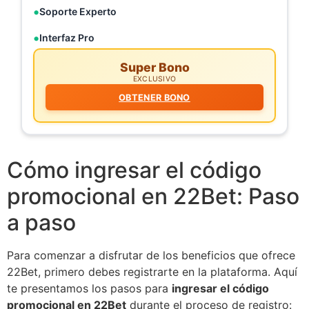
Soporte Experto
Interfaz Pro
Super Bono
EXCLUSIVO
OBTENER BONO
Cómo ingresar el código
promocional en 22Bet: Paso
a paso
Para comenzar a disfrutar de los beneficios que ofrece
22Bet, primero debes registrarte en la plataforma. Aquí
te presentamos los pasos para
ingresar el código
promocional en 22Bet
durante el proceso de registro: