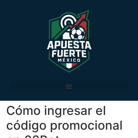
Cómo ingresar el
código promocional