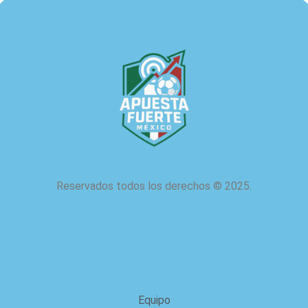
Reservados todos los derechos
©
2025.
acerca de nosotros
Equipo