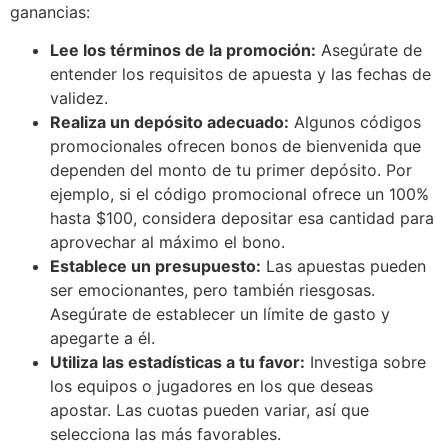
ganancias:
Lee los términos de la promoción:
Asegúrate de
entender los requisitos de apuesta y las fechas de
validez.
Realiza un depósito adecuado:
Algunos códigos
promocionales ofrecen bonos de bienvenida que
dependen del monto de tu primer depósito. Por
ejemplo, si el código promocional ofrece un 100%
hasta $100, considera depositar esa cantidad para
aprovechar al máximo el bono.
Establece un presupuesto:
Las apuestas pueden
ser emocionantes, pero también riesgosas.
Asegúrate de establecer un límite de gasto y
apegarte a él.
Utiliza las estadísticas a tu favor:
Investiga sobre
los equipos o jugadores en los que deseas
apostar. Las cuotas pueden variar, así que
selecciona las más favorables.