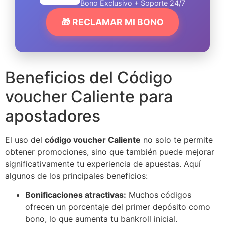
Bono Exclusivo + Soporte 24/7
🎁 RECLAMAR MI BONO
Beneficios del Código
voucher Caliente para
apostadores
El uso del
código voucher Caliente
no solo te permite
obtener promociones, sino que también puede mejorar
significativamente tu experiencia de apuestas. Aquí
algunos de los principales beneficios:
Bonificaciones atractivas:
Muchos códigos
ofrecen un porcentaje del primer depósito como
bono, lo que aumenta tu bankroll inicial.