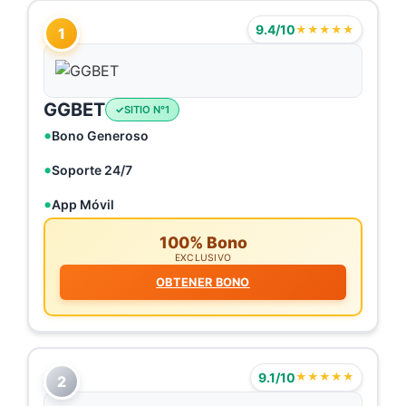
9.4/10
★★★★★
1
GGBET
SITIO N°1
Bono Generoso
Soporte 24/7
App Móvil
100% Bono
EXCLUSIVO
OBTENER BONO
9.1/10
★★★★★
2