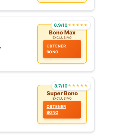
8.9/10
★★★★★
Bono Max
EXCLUSIVO
OBTENER
e
BONO
8.7/10
★★★★★
Super Bono
EXCLUSIVO
OBTENER
BONO