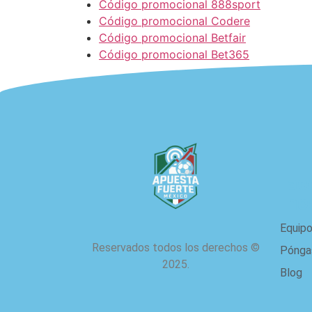
Código promocional 888sport
Código promocional Codere
Código promocional Betfair
Código promocional Bet365
ac
no
Equip
Reservados todos los derechos
©
Pónga
2025.
Blog