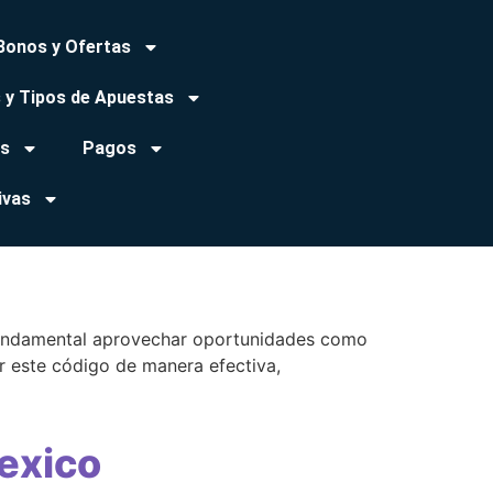
Bonos y Ofertas
 y Tipos de Apuestas
as
Pagos
ivas
 fundamental aprovechar oportunidades como
zar este código de manera efectiva,
exico