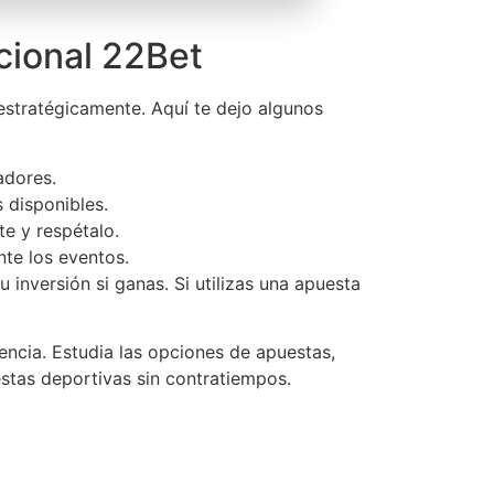
cional 22Bet
 estratégicamente. Aquí te dejo algunos
adores.
 disponibles.
e y respétalo.
te los eventos.
 inversión si ganas. Si utilizas una apuesta
encia. Estudia las opciones de apuestas,
stas deportivas sin contratiempos.