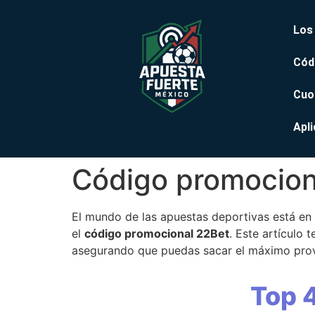
Los
Cód
Cuo
Apl
Código promocion
El mundo de las apuestas deportivas está en
el
código promocional 22Bet
. Este artículo 
asegurando que puedas sacar el máximo prov
Top 