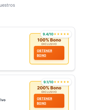
uestros
9.4/10
★★★★★
100% Bono
EXCLUSIVO
OBTENER
BONO
9.1/10
★★★★★
200% Bono
EXCLUSIVO
OBTENER
Vivo
BONO