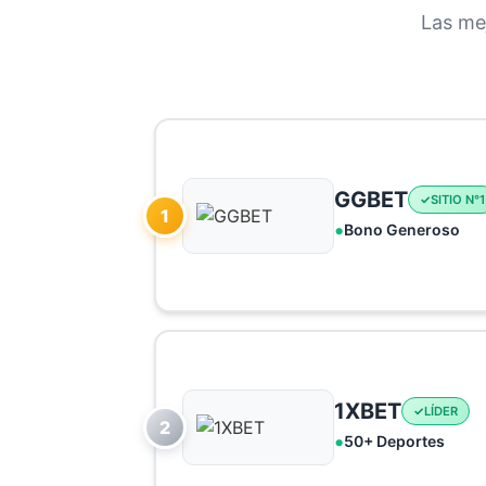
Las me
GGBET
SITIO N°1
1
Bono Generoso
1XBET
LÍDER
2
50+ Deportes