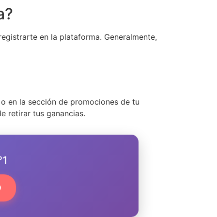
a?
registrarte en la plataforma. Generalmente,
 o en la sección de promociones de tu
 retirar tus ganancias.
°1
O