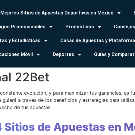
 Mejores Sitios de Apuestas Deportivas en México
igos Promocionales
Pronósticos
Consejos
tas y Estadísticas
Casas de Apuestas y Plataform
icaciones Móvil
Deportes
Guías y Comparat
al 22Bet
 constante evolución, y para maximizar tus ganancias, es
te guiará a través de los beneficios y estrategias para utili
echo de tus apuestas.
4 Sitios de Apuestas en M