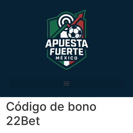
Código de bono
22Bet