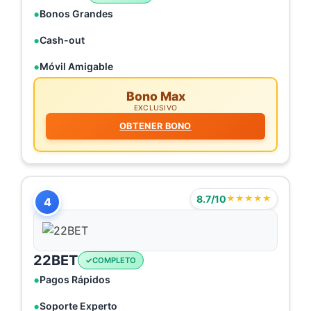
Bonos Grandes
Cash-out
Móvil Amigable
Bono Max
EXCLUSIVO
OBTENER BONO
8.7/10
★★★★★
4
22BET
COMPLETO
Pagos Rápidos
Soporte Experto