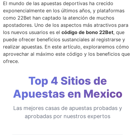
El mundo de las apuestas deportivas ha crecido
exponencialmente en los últimos años, y plataformas
como 22Bet han captado la atención de muchos
apostadores. Uno de los aspectos más atractivos para
los nuevos usuarios es el
código de bono 22Bet
, que
puede ofrecer beneficios sustanciales al registrarse y
realizar apuestas. En este artículo, exploraremos cómo
aprovechar al máximo este código y los beneficios que
ofrece.
Top 4 Sitios de
Apuestas en Mexico
Las mejores casas de apuestas probadas y
aprobadas por nuestros expertos