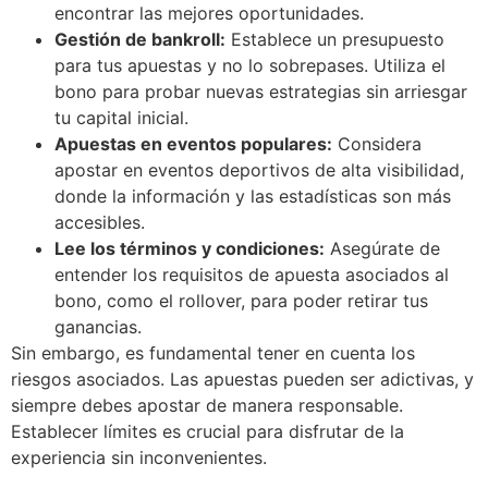
encontrar las mejores oportunidades.
Gestión de bankroll:
Establece un presupuesto
para tus apuestas y no lo sobrepases. Utiliza el
bono para probar nuevas estrategias sin arriesgar
tu capital inicial.
Apuestas en eventos populares:
Considera
apostar en eventos deportivos de alta visibilidad,
donde la información y las estadísticas son más
accesibles.
Lee los términos y condiciones:
Asegúrate de
entender los requisitos de apuesta asociados al
bono, como el rollover, para poder retirar tus
ganancias.
Sin embargo, es fundamental tener en cuenta los
riesgos asociados. Las apuestas pueden ser adictivas, y
siempre debes apostar de manera responsable.
Establecer límites es crucial para disfrutar de la
experiencia sin inconvenientes.