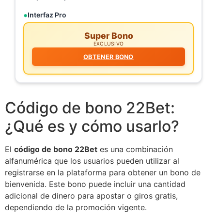
Interfaz Pro
Super Bono
EXCLUSIVO
OBTENER BONO
Código de bono 22Bet:
¿Qué es y cómo usarlo?
El
código de bono 22Bet
es una combinación
alfanumérica que los usuarios pueden utilizar al
registrarse en la plataforma para obtener un bono de
bienvenida. Este bono puede incluir una cantidad
adicional de dinero para apostar o giros gratis,
dependiendo de la promoción vigente.