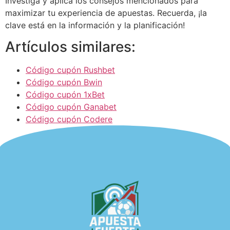
Investiga y aplica los consejos mencionados para
maximizar tu experiencia de apuestas. Recuerda, ¡la
clave está en la información y la planificación!
Artículos similares:
Código cupón Rushbet
Código cupón Bwin
Código cupón 1xBet
Código cupón Ganabet
Código cupón Codere