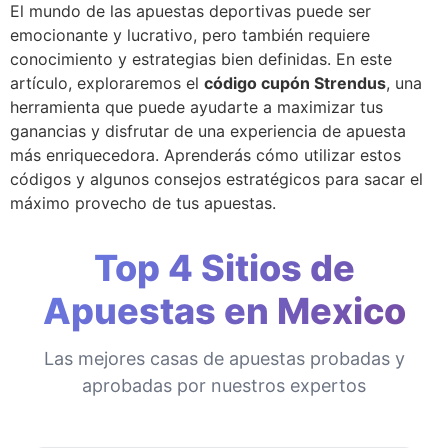
El mundo de las apuestas deportivas puede ser
emocionante y lucrativo, pero también requiere
conocimiento y estrategias bien definidas. En este
artículo, exploraremos el
código cupón Strendus
, una
herramienta que puede ayudarte a maximizar tus
ganancias y disfrutar de una experiencia de apuesta
más enriquecedora. Aprenderás cómo utilizar estos
códigos y algunos consejos estratégicos para sacar el
máximo provecho de tus apuestas.
Top 4 Sitios de
Apuestas en Mexico
Las mejores casas de apuestas probadas y
aprobadas por nuestros expertos