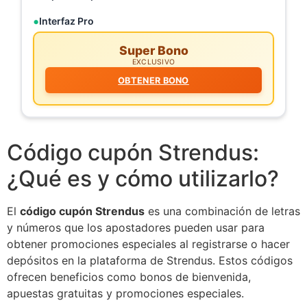
Interfaz Pro
Super Bono
EXCLUSIVO
OBTENER BONO
Código cupón Strendus:
¿Qué es y cómo utilizarlo?
El
código cupón Strendus
es una combinación de letras
y números que los apostadores pueden usar para
obtener promociones especiales al registrarse o hacer
depósitos en la plataforma de Strendus. Estos códigos
ofrecen beneficios como bonos de bienvenida,
apuestas gratuitas y promociones especiales.