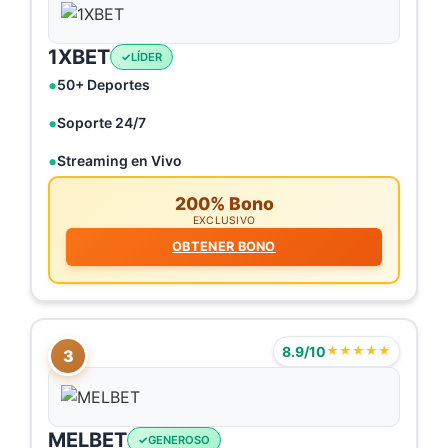
1XBET
LÍDER
50+ Deportes
Soporte 24/7
Streaming en Vivo
200% Bono
EXCLUSIVO
OBTENER BONO
8.9/10
★★★★★
3
MELBET
GENEROSO