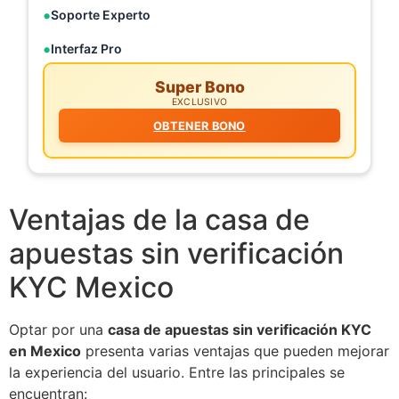
Soporte Experto
Interfaz Pro
Super Bono
EXCLUSIVO
OBTENER BONO
Ventajas de la casa de
apuestas sin verificación
KYC Mexico
Optar por una
casa de apuestas sin verificación KYC
en Mexico
presenta varias ventajas que pueden mejorar
la experiencia del usuario. Entre las principales se
encuentran: