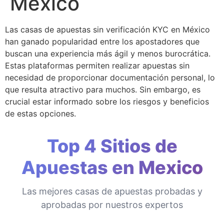
Mexico
Las casas de apuestas sin verificación KYC en México
han ganado popularidad entre los apostadores que
buscan una experiencia más ágil y menos burocrática.
Estas plataformas permiten realizar apuestas sin
necesidad de proporcionar documentación personal, lo
que resulta atractivo para muchos. Sin embargo, es
crucial estar informado sobre los riesgos y beneficios
de estas opciones.
Top 4 Sitios de
Apuestas en Mexico
Las mejores casas de apuestas probadas y
aprobadas por nuestros expertos