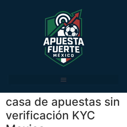
casa de apuestas sin
verificación KYC