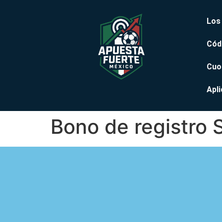
Los
Cód
Cuo
Apl
Bono de registro