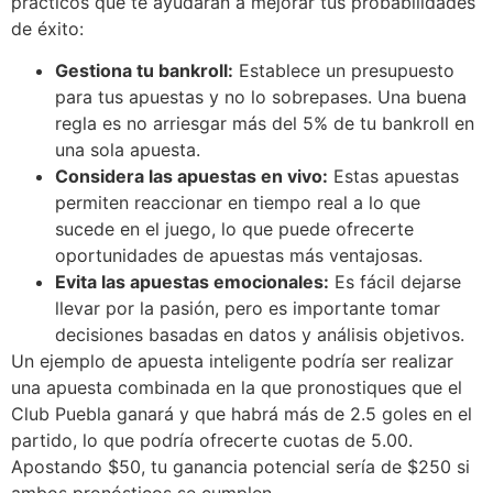
prácticos que te ayudarán a mejorar tus probabilidades
de éxito:
Gestiona tu bankroll:
Establece un presupuesto
para tus apuestas y no lo sobrepases. Una buena
regla es no arriesgar más del 5% de tu bankroll en
una sola apuesta.
Considera las apuestas en vivo:
Estas apuestas
permiten reaccionar en tiempo real a lo que
sucede en el juego, lo que puede ofrecerte
oportunidades de apuestas más ventajosas.
Evita las apuestas emocionales:
Es fácil dejarse
llevar por la pasión, pero es importante tomar
decisiones basadas en datos y análisis objetivos.
Un ejemplo de apuesta inteligente podría ser realizar
una apuesta combinada en la que pronostiques que el
Club Puebla ganará y que habrá más de 2.5 goles en el
partido, lo que podría ofrecerte cuotas de 5.00.
Apostando $50, tu ganancia potencial sería de $250 si