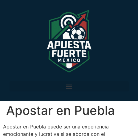
Apostar en Puebla
Apostar en Puebla puede ser una experiencia
emocionante y lucrativa si se aborda con el