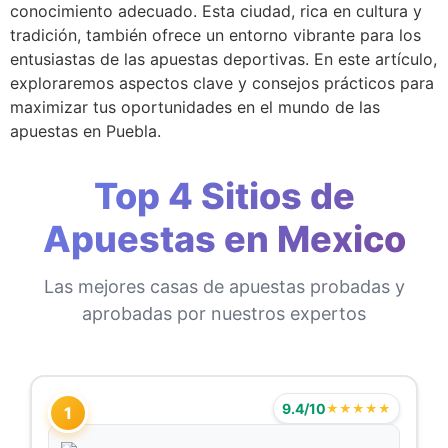
conocimiento adecuado. Esta ciudad, rica en cultura y
tradición, también ofrece un entorno vibrante para los
entusiastas de las apuestas deportivas. En este artículo,
exploraremos aspectos clave y consejos prácticos para
maximizar tus oportunidades en el mundo de las
apuestas en Puebla.
Top 4 Sitios de
Apuestas en Mexico
Las mejores casas de apuestas probadas y
aprobadas por nuestros expertos
9.4/10
★★★★★
1