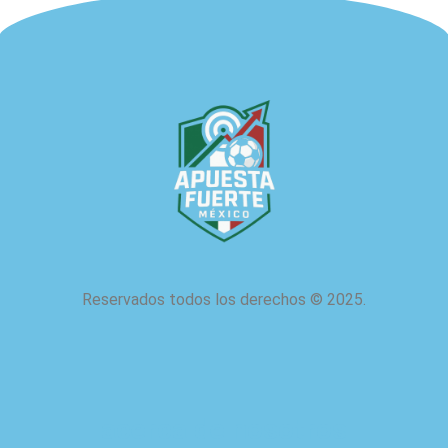
Reservados todos los derechos
©
2025.
acerca de nosotros