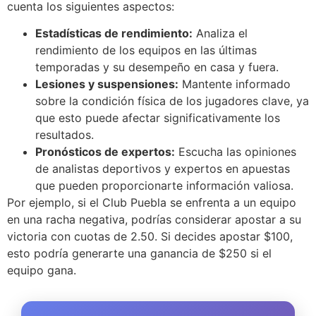
cuenta los siguientes aspectos:
Estadísticas de rendimiento:
Analiza el
rendimiento de los equipos en las últimas
temporadas y su desempeño en casa y fuera.
Lesiones y suspensiones:
Mantente informado
sobre la condición física de los jugadores clave, ya
que esto puede afectar significativamente los
resultados.
Pronósticos de expertos:
Escucha las opiniones
de analistas deportivos y expertos en apuestas
que pueden proporcionarte información valiosa.
Por ejemplo, si el Club Puebla se enfrenta a un equipo
en una racha negativa, podrías considerar apostar a su
victoria con cuotas de 2.50. Si decides apostar $100,
esto podría generarte una ganancia de $250 si el
equipo gana.