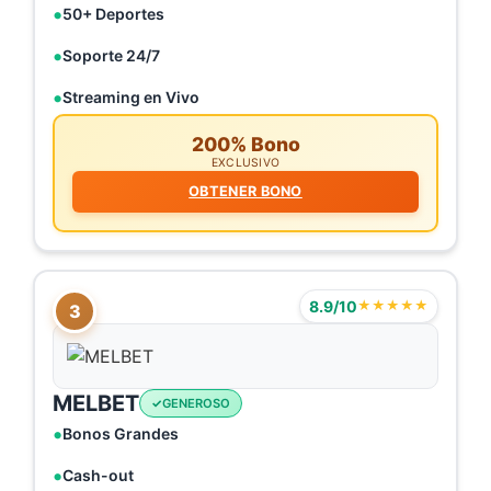
50+ Deportes
Soporte 24/7
Streaming en Vivo
200% Bono
EXCLUSIVO
OBTENER BONO
8.9/10
★★★★★
3
MELBET
GENEROSO
Bonos Grandes
Cash-out