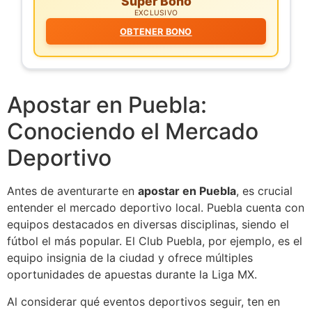
Super Bono
EXCLUSIVO
OBTENER BONO
Apostar en Puebla:
Conociendo el Mercado
Deportivo
Antes de aventurarte en
apostar en Puebla
, es crucial
entender el mercado deportivo local. Puebla cuenta con
equipos destacados en diversas disciplinas, siendo el
fútbol el más popular. El Club Puebla, por ejemplo, es el
equipo insignia de la ciudad y ofrece múltiples
oportunidades de apuestas durante la Liga MX.
Al considerar qué eventos deportivos seguir, ten en