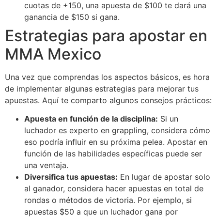
cuotas de +150, una apuesta de $100 te dará una
ganancia de $150 si gana.
Estrategias para apostar en
MMA Mexico
Una vez que comprendas los aspectos básicos, es hora
de implementar algunas estrategias para mejorar tus
apuestas. Aquí te comparto algunos consejos prácticos:
Apuesta en función de la disciplina:
Si un
luchador es experto en grappling, considera cómo
eso podría influir en su próxima pelea. Apostar en
función de las habilidades específicas puede ser
una ventaja.
Diversifica tus apuestas:
En lugar de apostar solo
al ganador, considera hacer apuestas en total de
rondas o métodos de victoria. Por ejemplo, si
apuestas $50 a que un luchador gana por