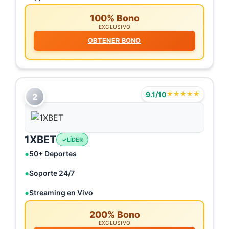
100% Bono
EXCLUSIVO
OBTENER BONO
9.1/10
★★★★★
2
1XBET
LÍDER
50+ Deportes
Soporte 24/7
Streaming en Vivo
200% Bono
EXCLUSIVO