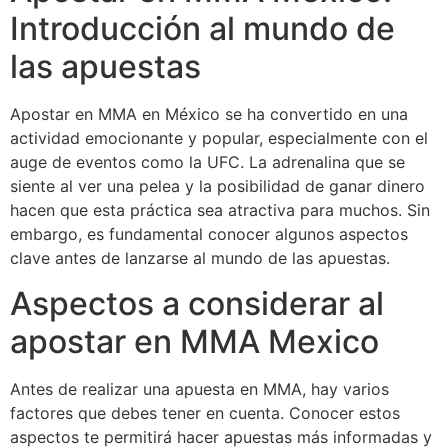
Introducción al mundo de
las apuestas
Apostar en MMA en México se ha convertido en una
actividad emocionante y popular, especialmente con el
auge de eventos como la UFC. La adrenalina que se
siente al ver una pelea y la posibilidad de ganar dinero
hacen que esta práctica sea atractiva para muchos. Sin
embargo, es fundamental conocer algunos aspectos
clave antes de lanzarse al mundo de las apuestas.
Aspectos a considerar al
apostar en MMA Mexico
Antes de realizar una apuesta en MMA, hay varios
factores que debes tener en cuenta. Conocer estos
aspectos te permitirá hacer apuestas más informadas y