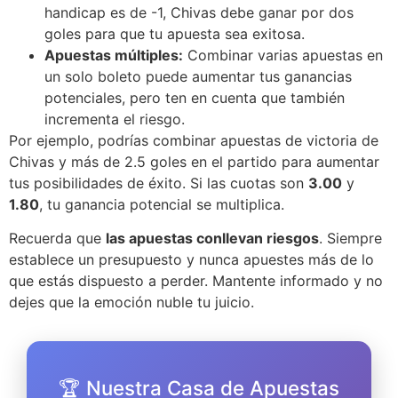
handicap es de -1, Chivas debe ganar por dos
goles para que tu apuesta sea exitosa.
Apuestas múltiples:
Combinar varias apuestas en
un solo boleto puede aumentar tus ganancias
potenciales, pero ten en cuenta que también
incrementa el riesgo.
Por ejemplo, podrías combinar apuestas de victoria de
Chivas y más de 2.5 goles en el partido para aumentar
tus posibilidades de éxito. Si las cuotas son
3.00
y
1.80
, tu ganancia potencial se multiplica.
Recuerda que
las apuestas conllevan riesgos
. Siempre
establece un presupuesto y nunca apuestes más de lo
que estás dispuesto a perder. Mantente informado y no
dejes que la emoción nuble tu juicio.
🏆 Nuestra Casa de Apuestas