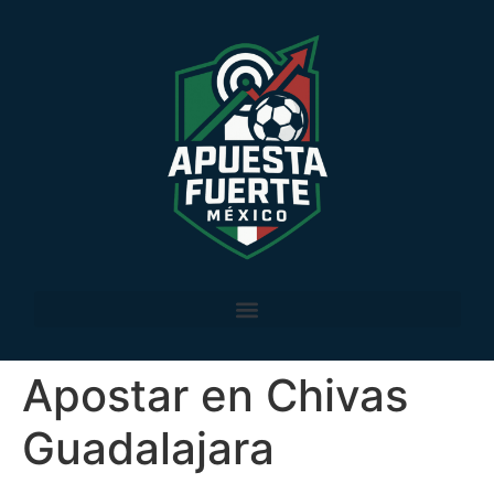
Apostar en Chivas
Guadalajara