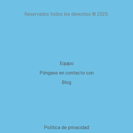
Reservados todos los derechos
©
2025.
acerca de nosotros
Equipo
Póngase en contacto con
Blog
Legal
Política de privacidad