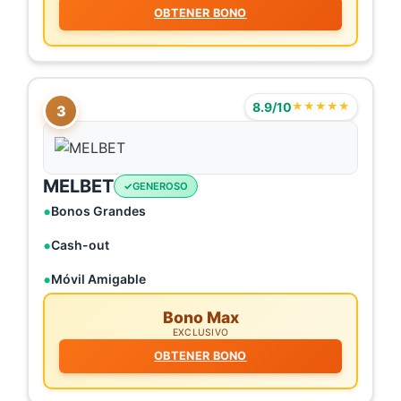
OBTENER BONO
8.9/10
★★★★★
3
MELBET
GENEROSO
Bonos Grandes
Cash-out
Móvil Amigable
Bono Max
EXCLUSIVO
OBTENER BONO