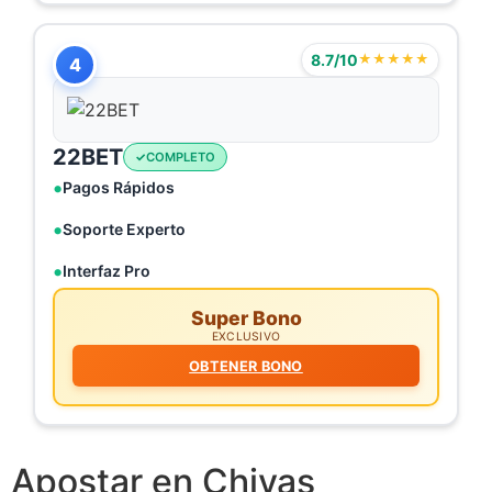
8.7/10
★★★★★
4
22BET
COMPLETO
Pagos Rápidos
Soporte Experto
Interfaz Pro
Super Bono
EXCLUSIVO
OBTENER BONO
Apostar en Chivas